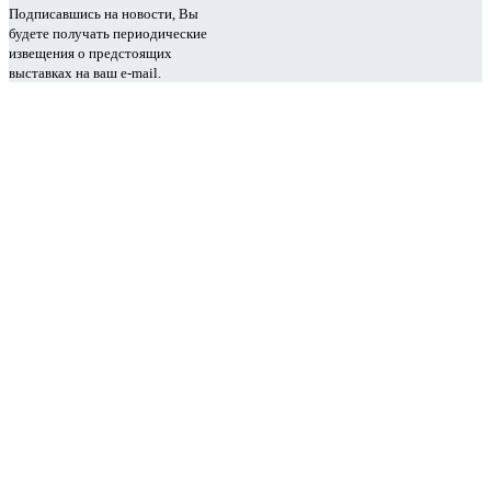
Подписавшись на новости, Вы
будете получать периодические
извещения о предстоящих
выставках на ваш e-mail.