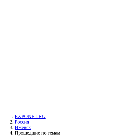
EXPONET.RU
Россия
Ижевск
Прошедшие по темам