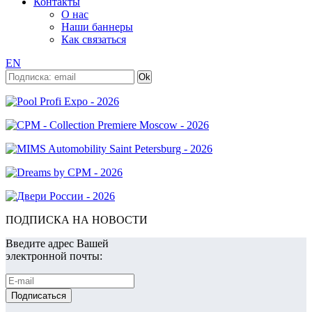
Контакты
О нас
Наши баннеры
Как связаться
EN
ПОДПИСКА НА НОВОСТИ
Введите адрес Вашей
электронной почты: