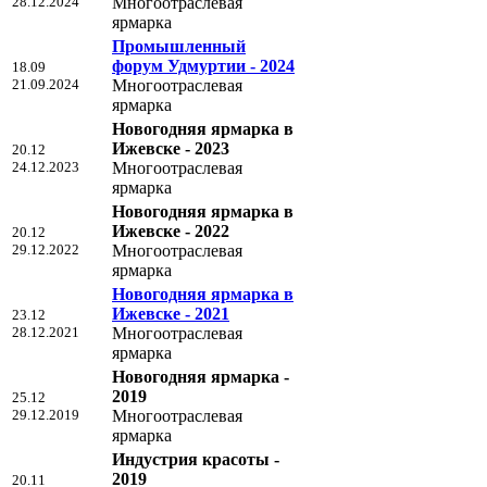
28.12.2024
Многоотраслевая
ярмарка
Промышленный
форум Удмуртии - 2024
18.09
21.09.2024
Многоотраслевая
ярмарка
Новогодняя ярмарка в
Ижевске - 2023
20.12
24.12.2023
Многоотраслевая
ярмарка
Новогодняя ярмарка в
Ижевске - 2022
20.12
29.12.2022
Многоотраслевая
ярмарка
Новогодняя ярмарка в
Ижевске - 2021
23.12
28.12.2021
Многоотраслевая
ярмарка
Новогодняя ярмарка -
2019
25.12
29.12.2019
Многоотраслевая
ярмарка
Индустрия красоты -
2019
20.11