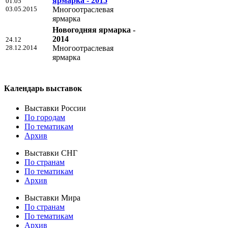
ярмарка - 2015
01.05
03.05.2015
Многоотраслевая
ярмарка
Новогодняя ярмарка -
2014
24.12
28.12.2014
Многоотраслевая
ярмарка
Календарь выставок
Выставки России
По городам
По тематикам
Архив
Выставки СНГ
По странам
По тематикам
Архив
Выставки Мира
По странам
По тематикам
Архив