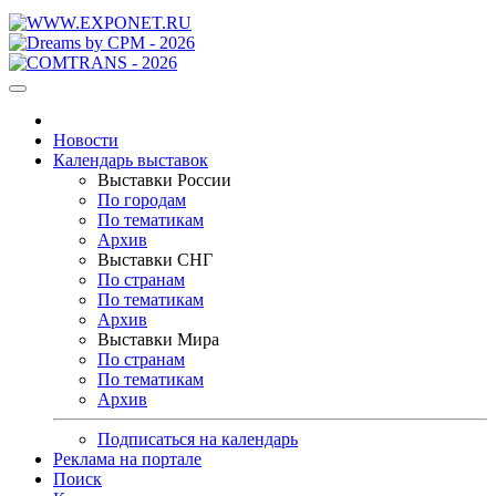
Новости
Календарь выставок
Выставки России
По городам
По тематикам
Архив
Выставки СНГ
По странам
По тематикам
Архив
Выставки Мира
По странам
По тематикам
Архив
Подписаться на календарь
Реклама на портале
Поиск