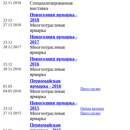
22.11.2019
Специализированная
выставка
Новогодняя ярмарка -
2018
22.12
27.12.2018
Многоотраслевая
ярмарка
Новогодняя ярмарка -
2017
23.12
28.12.2017
Многоотраслевая
ярмарка
Новогодняя ярмарка -
2016
23.12
28.12.2016
Многоотраслевая
ярмарка
Первомайская
ярмарка - 2016
01.05
Пресс-релиз
04.05.2016
Многоотраслевая
ярмарка
Новогодняя ярмарка -
2015
23.12
Online каталог
27.12.2015
Многоотраслевая
Пресс-релиз
ярмарка
Первомайская