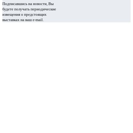
Подписавшись на новости, Вы
будете получать периодические
извещения о предстоящих
выставках на ваш e-mail.