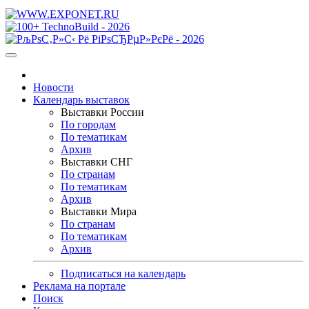
Новости
Календарь выставок
Выставки России
По городам
По тематикам
Архив
Выставки СНГ
По странам
По тематикам
Архив
Выставки Мира
По странам
По тематикам
Архив
Подписаться на календарь
Реклама на портале
Поиск