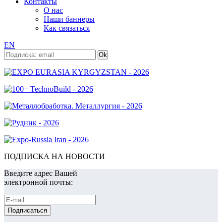
Контакты
О нас
Наши баннеры
Как связаться
EN
ПОДПИСКА НА НОВОСТИ
Введите адрес Вашей
электронной почты: