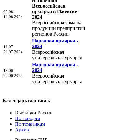
и Большая
Всероссийская
ярмарка в Ижевске -
09.08
11.08.2024
2024
Всероссийская ярмарка
продукции предприятий
регионов России
Народная ярмарка -
2024
16.07
21.07.2024
Всероссийская
универсальная ярмарка
Народная ярмарка -
2024
18.06
22.06.2024
Всероссийская
универсальная ярмарка
Календарь выставок
Выставки России
По городам
По тематикам
Архив