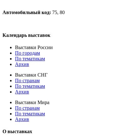
Автомобильный код:
75, 80
Календарь выставок
Выставки России
По городам
По тематикам
Архив
Выставки СНГ
По странам
По тематикам
Архив
Выставки Мира
По странам
По тематикам
Архив
О выставках