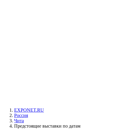
EXPONET.RU
Россия
Чита
Предстоящие выставки по датам