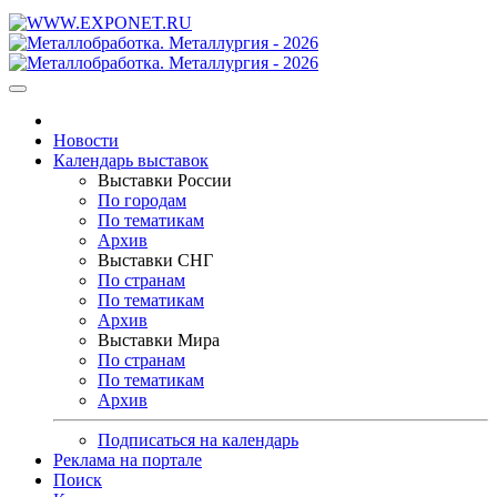
Новости
Календарь выставок
Выставки России
По городам
По тематикам
Архив
Выставки СНГ
По странам
По тематикам
Архив
Выставки Мира
По странам
По тематикам
Архив
Подписаться на календарь
Реклама на портале
Поиск