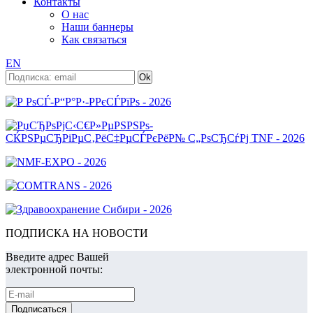
Контакты
О нас
Наши баннеры
Как связаться
EN
ПОДПИСКА НА НОВОСТИ
Введите адрес Вашей
электронной почты: