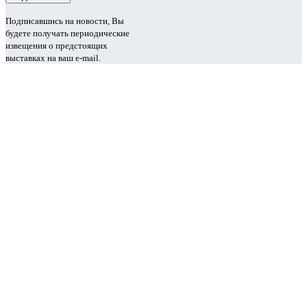
Подписавшись на новости, Вы
будете получать периодические
извещения о предстоящих
выставках на ваш e-mail.