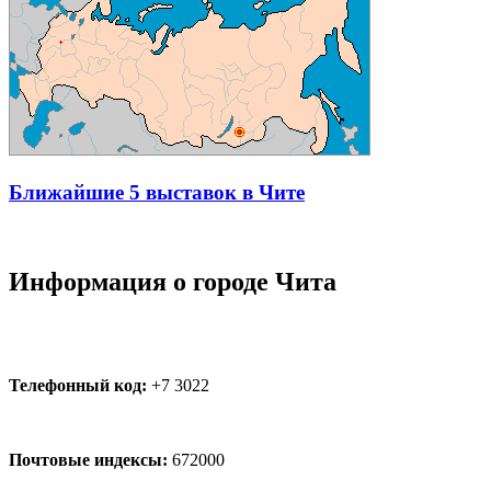
Ближайшие 5 выставок в Чите
Информация о городе Чита
Телефонный код:
+7 3022
Почтовые индексы:
672000