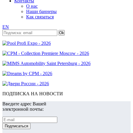
Контакты
О нас
Наши баннеры
Как связаться
EN
ПОДПИСКА НА НОВОСТИ
Введите адрес Вашей
электронной почты: