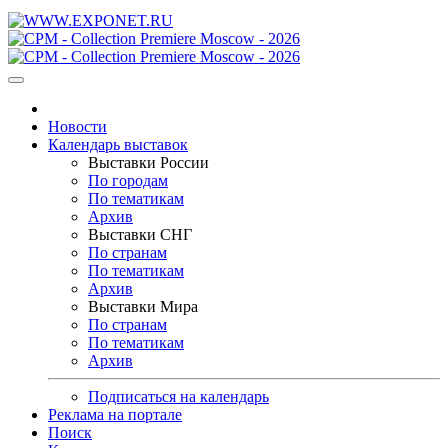
Новости
Календарь выставок
Выставки России
По городам
По тематикам
Архив
Выставки СНГ
По странам
По тематикам
Архив
Выставки Мира
По странам
По тематикам
Архив
Подписаться на календарь
Реклама на портале
Поиск