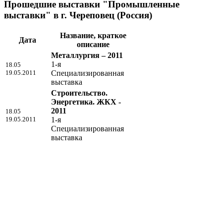
Прошедшие выставки "Промышленные
выставки" в г. Череповец (Россия)
Название, краткое
Дата
описание
Металлургия – 2011
1-я
18.05
19.05.2011
Специализированная
выставка
Строительство.
Энергетика. ЖКХ -
2011
18.05
19.05.2011
1-я
Специализированная
выставка