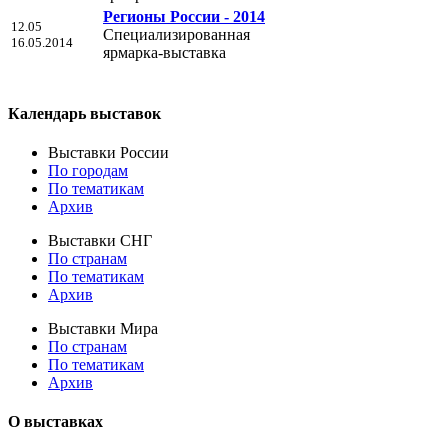
Регионы России - 2014
12.05
Специализированная
16.05.2014
ярмарка-выставка
Календарь выставок
Выставки России
По городам
По тематикам
Архив
Выставки СНГ
По странам
По тематикам
Архив
Выставки Мира
По странам
По тематикам
Архив
О выставках