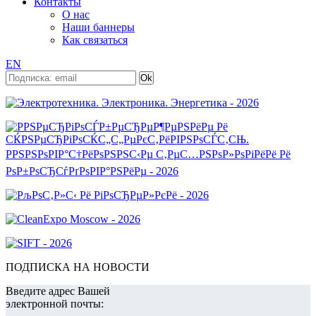
Контакты
О нас
Наши баннеры
Как связаться
EN
ПОДПИСКА НА НОВОСТИ
Введите адрес Вашей
электронной почты: