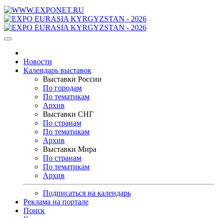
Новости
Календарь выставок
Выставки России
По городам
По тематикам
Архив
Выставки СНГ
По странам
По тематикам
Архив
Выставки Мира
По странам
По тематикам
Архив
Подписаться на календарь
Реклама на портале
Поиск