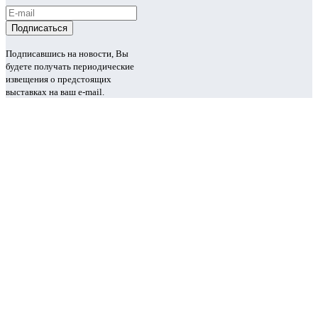
Подписавшись на новости, Вы
будете получать периодические
извещения о предстоящих
выставках на ваш e-mail.