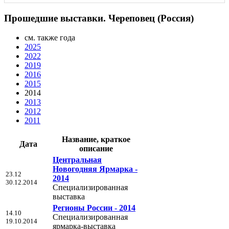
Прошедшие выставки. Череповец (Россия)
см. также года
2025
2022
2019
2016
2015
2014
2013
2012
2011
Название, краткое
Дата
описание
Центральная
Новогодняя Ярмарка -
23.12
2014
30.12.2014
Специализированная
выставка
Регионы России - 2014
14.10
Специализированная
19.10.2014
ярмарка-выставка