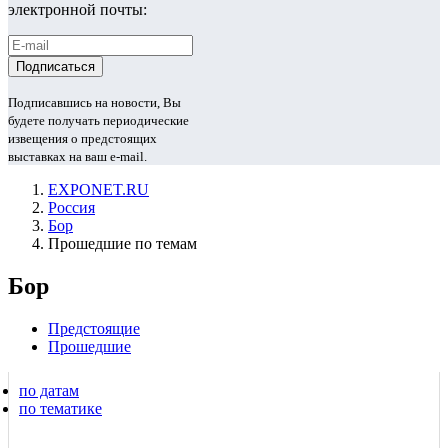
электронной почты:
Подписавшись на новости, Вы
будете получать периодические
извещения о предстоящих
выставках на ваш e-mail.
EXPONET.RU
Россия
Бор
Прошедшие по темам
Бор
Предстоящие
Прошедшие
по датам
по тематике