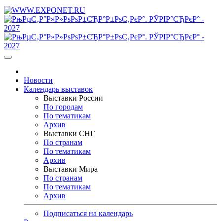
Новости
Календарь выставок
Выставки России
По городам
По тематикам
Архив
Выставки СНГ
По странам
По тематикам
Архив
Выставки Мира
По странам
По тематикам
Архив
Подписаться на календарь