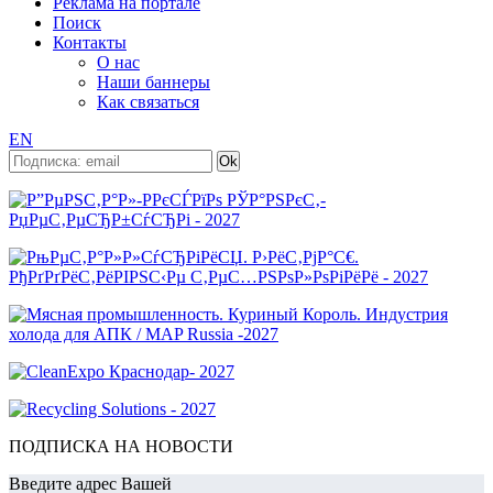
Реклама на портале
Поиск
Контакты
О нас
Наши баннеры
Как связаться
EN
ПОДПИСКА НА НОВОСТИ
Введите адрес Вашей