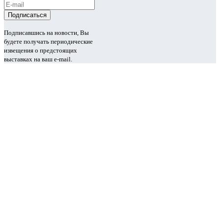
Подписавшись на новости, Вы
будете получать периодические
извещения о предстоящих
выставках на ваш e-mail.