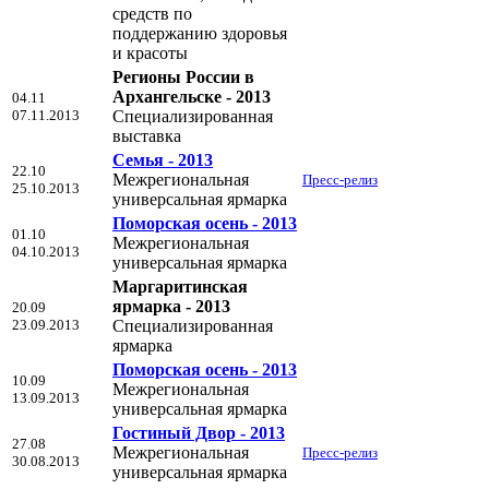
средств по
поддержанию здоровья
и красоты
Регионы России в
Архангельске - 2013
04.11
07.11.2013
Специализированная
выставка
Семья - 2013
22.10
Межрегиональная
Пресс-релиз
25.10.2013
универсальная ярмарка
Поморская осень - 2013
01.10
Межрегиональная
04.10.2013
универсальная ярмарка
Маргаритинская
ярмарка - 2013
20.09
23.09.2013
Специализированная
ярмарка
Поморская осень - 2013
10.09
Межрегиональная
13.09.2013
универсальная ярмарка
Гостиный Двор - 2013
27.08
Межрегиональная
Пресс-релиз
30.08.2013
универсальная ярмарка