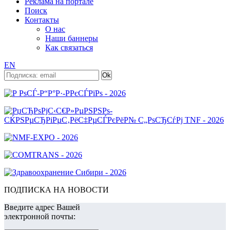
Реклама на портале
Поиск
Контакты
О нас
Наши баннеры
Как связаться
EN
ПОДПИСКА НА НОВОСТИ
Введите адрес Вашей
электронной почты: