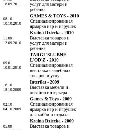
18.09.2011
услуг для матери и
ребёнка
GAMES & TOYS - 2010
08.10
Специализированная
10.10.2010
ярмарка игр и игрушек
Kraina Dziecka - 2010
Выставка товаров и
11.09
12.09.2010
услуг для матери и
ребёнка
TARGI 'SLUBNE
L'OD'Z - 2010
09.01
Специализированная
10.01.2010
выставка свадебных
товаров и услуг
Interflat - 2009
16.10
Выставка мебели и
18.10.2009
дизайна интерьера
Games & Toys - 2009
Специализированная
02.10
04.10.2009
ярмарка игр и игрушек
для хобби и отдыха
Kraina Dziecka - 2009
Выставка товаров и
05.09