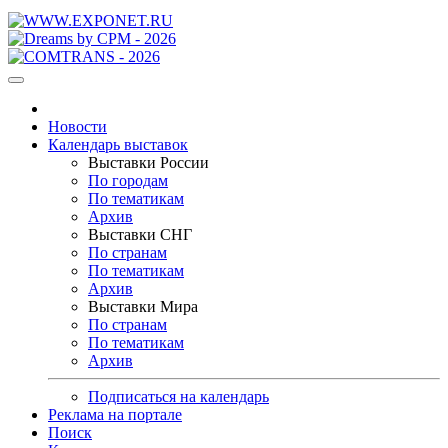
Новости
Календарь выставок
Выставки России
По городам
По тематикам
Архив
Выставки СНГ
По странам
По тематикам
Архив
Выставки Мира
По странам
По тематикам
Архив
Подписаться на календарь
Реклама на портале
Поиск