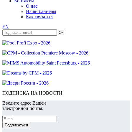
Контакты
О нас
Наши баннеры
Как связаться
EN
ПОДПИСКА НА НОВОСТИ
Введите адрес Вашей
электронной почты: