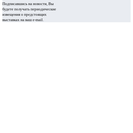
Подписавшись на новости, Вы
будете получать периодические
извещения о предстоящих
выставках на ваш e-mail.