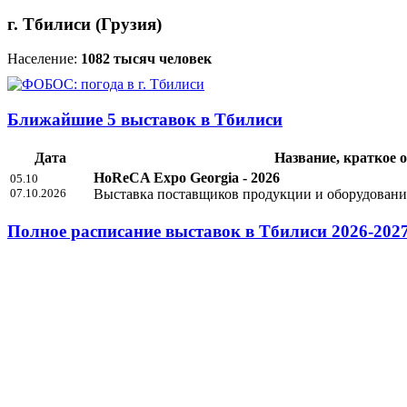
г. Тбилиси (Грузия)
Население:
1082 тысяч человек
Ближайшие 5 выставок в Тбилиси
Дата
Название, краткое 
HoReCA Expo Georgia - 2026
05.10
07.10.2026
Выставка поставщиков продукции и оборудования 
Полное расписание выставок в Тбилиси 2026-202