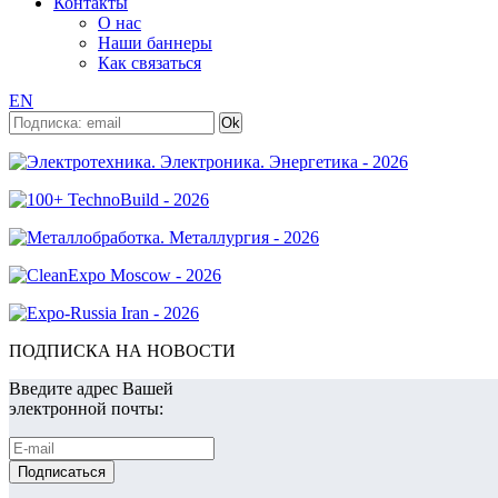
Контакты
О нас
Наши баннеры
Как связаться
EN
ПОДПИСКА НА НОВОСТИ
Введите адрес Вашей
электронной почты: