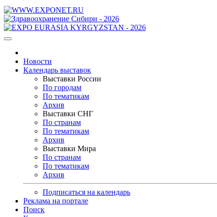
Новости
Календарь выставок
Выставки России
По городам
По тематикам
Архив
Выставки СНГ
По странам
По тематикам
Архив
Выставки Мира
По странам
По тематикам
Архив
Подписаться на календарь
Реклама на портале
Поиск