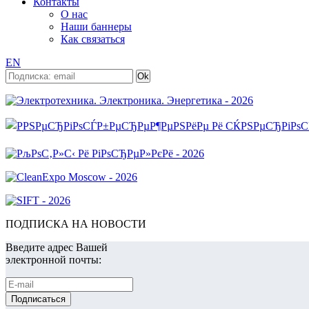
Контакты
О нас
Наши баннеры
Как связаться
EN
ПОДПИСКА НА НОВОСТИ
Введите адрес Вашей
электронной почты: