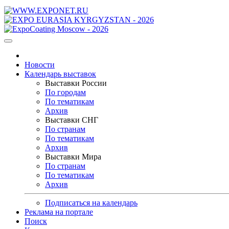
Новости
Календарь выставок
Выставки России
По городам
По тематикам
Архив
Выставки СНГ
По странам
По тематикам
Архив
Выставки Мира
По странам
По тематикам
Архив
Подписаться на календарь
Реклама на портале
Поиск