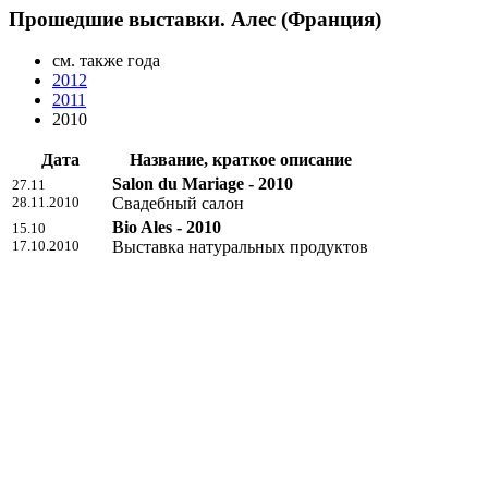
Прошедшие выставки. Алес (Франция)
см. также года
2012
2011
2010
Дата
Название, краткое описание
Salon du Mariage - 2010
27.11
28.11.2010
Свадебный салон
Bio Ales - 2010
15.10
17.10.2010
Выставка натуральных продуктов