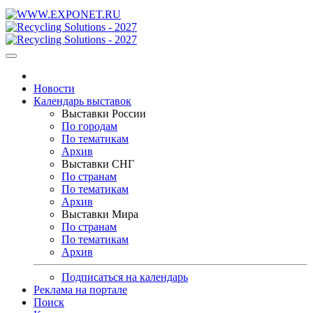
Новости
Календарь выставок
Выставки России
По городам
По тематикам
Архив
Выставки СНГ
По странам
По тематикам
Архив
Выставки Мира
По странам
По тематикам
Архив
Подписаться на календарь
Реклама на портале
Поиск