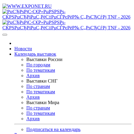
Новости
Календарь выставок
Выставки России
По городам
По тематикам
Архив
Выставки СНГ
По странам
По тематикам
Архив
Выставки Мира
По странам
По тематикам
Архив
Подписаться на календарь