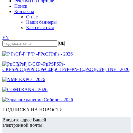
Реклама на портале
Поиск
Контакты
О нас
Наши баннеры
Как связаться
EN
ПОДПИСКА НА НОВОСТИ
Введите адрес Вашей
электронной почты: