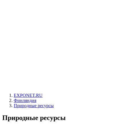
EXPONET.RU
Финляндия
Природные ресурсы
Природные ресурсы