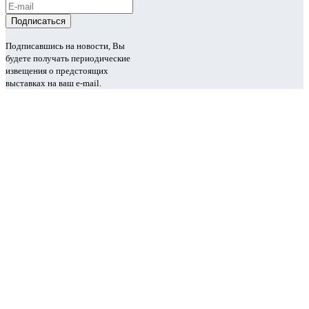
Подписавшись на новости, Вы
будете получать периодические
извещения о предстоящих
выставках на ваш e-mail.