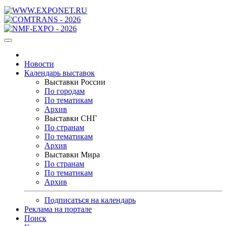
Новости
Календарь выставок
Выставки России
По городам
По тематикам
Архив
Выставки СНГ
По странам
По тематикам
Архив
Выставки Мира
По странам
По тематикам
Архив
Подписаться на календарь
Реклама на портале
Поиск