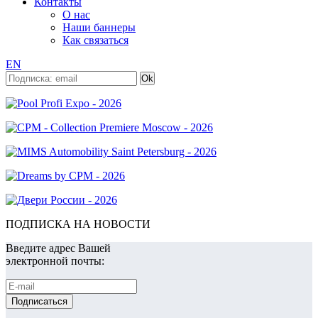
Контакты
О нас
Наши баннеры
Как связаться
EN
ПОДПИСКА НА НОВОСТИ
Введите адрес Вашей
электронной почты: