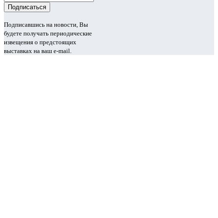
Подписавшись на новости, Вы
будете получать периодические
извещения о предстоящих
выставках на ваш e-mail.