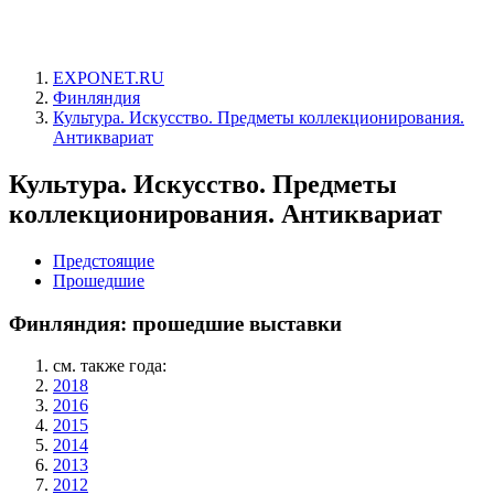
EXPONET.RU
Финляндия
Культура. Искусство. Предметы коллекционирования.
Антиквариат
Культура. Искусство. Предметы
коллекционирования. Антиквариат
Предстоящие
Прошедшие
Финляндия: прошедшие выставки
см. также года:
2018
2016
2015
2014
2013
2012