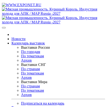
Новости
Календарь выставок
Выставки России
По городам
По тематикам
Архив
Выставки СНГ
По странам
По тематикам
Архив
Выставки Мира
По странам
По тематикам
Архив
Подписаться на календарь