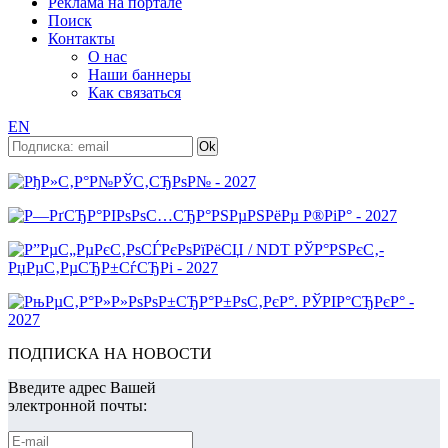
Реклама на портале
Поиск
Контакты
О нас
Наши баннеры
Как связаться
EN
ПОДПИСКА НА НОВОСТИ
Введите адрес Вашей
электронной почты: