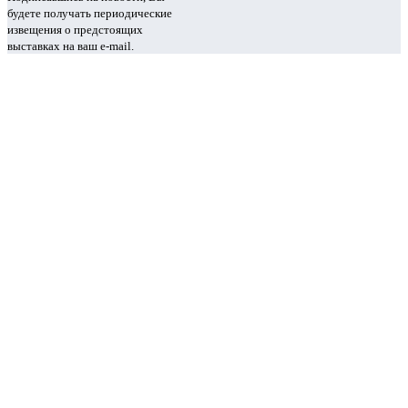
будете получать периодические
извещения о предстоящих
выставках на ваш e-mail.