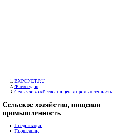
EXPONET.RU
Финляндия
Сельское хозяйство, пищевая промышленность
Сельское хозяйство, пищевая
промышленность
Предстоящие
Прошедшие