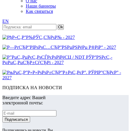
О нас
Наши баннеры
Как связаться
EN
ПОДПИСКА НА НОВОСТИ
Введите адрес Вашей
электронной почты:
Подписавшись на новости, Вы