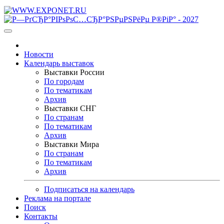
Новости
Календарь выставок
Выставки России
По городам
По тематикам
Архив
Выставки СНГ
По странам
По тематикам
Архив
Выставки Мира
По странам
По тематикам
Архив
Подписаться на календарь
Реклама на портале
Поиск
Контакты