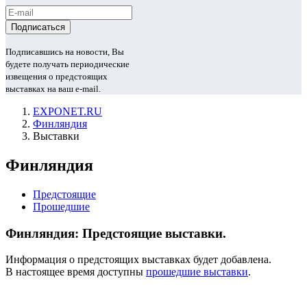
Подписавшись на новости, Вы
будете получать периодические
извещения о предстоящих
выставках на ваш e-mail.
EXPONET.RU
Финляндия
Выставки
Финляндия
Предстоящие
Прошедшие
Финляндия: Предстоящие выставки.
Информация о предстоящих выставках будет добавлена.
В настоящее время доступны
прошедшие выставки
.