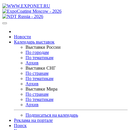
Новости
Календарь выставок
Выставки России
По городам
По тематикам
Архив
Выставки СНГ
По странам
По тематикам
Архив
Выставки Мира
По странам
По тематикам
Архив
Подписаться на календарь
Реклама на портале
Поиск