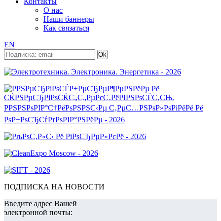
Контакты
О нас
Наши баннеры
Как связаться
EN
ПОДПИСКА НА НОВОСТИ
Введите адрес Вашей
электронной почты: