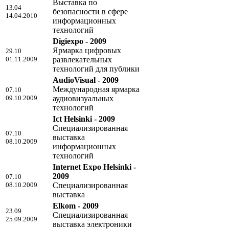
Выставка по
13.04
безопасности в сфере
14.04.2010
информационных
технологий
Digiexpo - 2009
Ярмарка цифровых
29.10
01.11.2009
развлекательных
технологий для публики
AudioVisual - 2009
Международная ярмарка
07.10
09.10.2009
аудиовизуальных
технологий
Ict Helsinki - 2009
Специализированная
07.10
выставка
08.10.2009
информационных
технологий
Internet Expo Helsinki -
2009
07.10
08.10.2009
Специализированная
выставка
Elkom - 2009
23.09
Специализированная
25.09.2009
выставка электроники