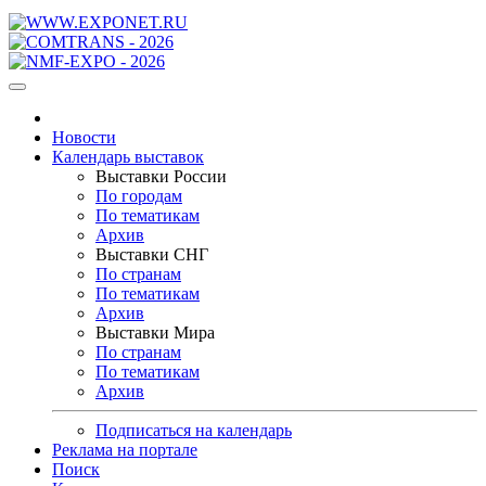
Новости
Календарь выставок
Выставки России
По городам
По тематикам
Архив
Выставки СНГ
По странам
По тематикам
Архив
Выставки Мира
По странам
По тематикам
Архив
Подписаться на календарь
Реклама на портале
Поиск