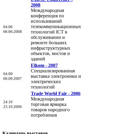
2008
Международная
конференция по
использований
телекоммуникационных
04.06
06.06.2008
технологий ICT в
обслуживании и
ремонте больших
инфраструктурных
объектов, мостов и
зданий
Elkom - 2007
Специализированная
04.09
выставка электроники и
06.09.2007
электрических
технологий
Trade World Fair - 2006
Международная
24.10
торговая ярмарка
25.10.2006
товаров народного
потребления
Календарь выставок