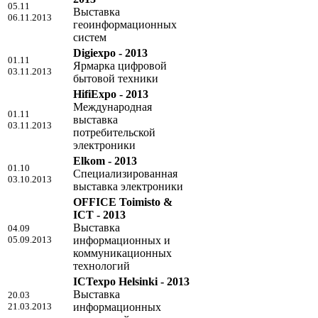
05.11
Выставка
06.11.2013
геоинформационных
систем
Digiexpo - 2013
01.11
Ярмарка цифровой
03.11.2013
бытовой техники
HifiExpo - 2013
Международная
01.11
выставка
03.11.2013
потребительской
электроники
Elkom - 2013
01.10
Специализированная
03.10.2013
выставка электроники
OFFICE Toimisto &
ICT - 2013
Выставка
04.09
05.09.2013
информационных и
коммуникационных
технологий
ICTexpo Helsinki - 2013
Выставка
20.03
21.03.2013
информационных