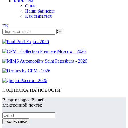
Контакты
О нас
Наши баннеры
Как связаться
EN
ПОДПИСКА НА НОВОСТИ
Введите адрес Вашей
электронной почты: