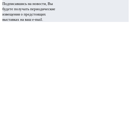
Подписавшись на новости, Вы
будете получать периодические
извещения о предстоящих
выставках на ваш e-mail.