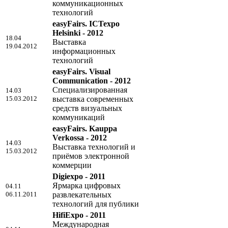
коммуникационных
технологий
easyFairs. ICTexpo
Helsinki - 2012
18.04
Выставка
19.04.2012
информационных
технологий
easyFairs. Visual
Communication - 2012
Специализированная
14.03
15.03.2012
выставка современных
средств визуальных
коммуникаций
easyFairs. Kauppa
Verkossa - 2012
14.03
Выставка технологий и
15.03.2012
приёмов электронной
коммерции
Digiexpo - 2011
Ярмарка цифровых
04.11
06.11.2011
развлекательных
технологий для публики
HifiExpo - 2011
Международная