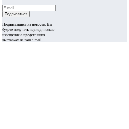
Подписавшись на новости, Вы
будете получать периодические
извещения о предстоящих
выставках на ваш e-mail.