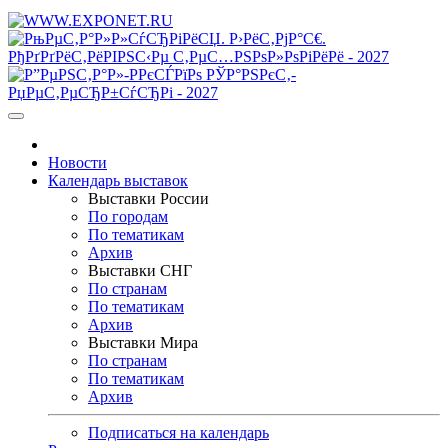
Новости
Календарь выставок
Выставки России
По городам
По тематикам
Архив
Выставки СНГ
По странам
По тематикам
Архив
Выставки Мира
По странам
По тематикам
Архив
Подписаться на календарь