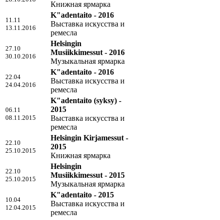
Книжная ярмарка
K"adentaito - 2016
11.11
Выставка искусства и
13.11.2016
ремесла
Helsingin
27.10
Musiikkimessut - 2016
30.10.2016
Музыкальная ярмарка
K"adentaito - 2016
22.04
Выставка искусства и
24.04.2016
ремесла
K"adentaito (syksy) -
2015
06.11
08.11.2015
Выставка искусства и
ремесла
Helsingin Kirjamessut -
22.10
2015
25.10.2015
Книжная ярмарка
Helsingin
22.10
Musiikkimessut - 2015
25.10.2015
Музыкальная ярмарка
K"adentaito - 2015
10.04
Выставка искусства и
12.04.2015
ремесла