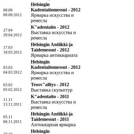
Helsingin
Kadentaitomessut - 2012
08.09
09.09.2012
Ярмарка искусства и
ремесла
K"adentaito - 2012
27.04
Выставка искусства и
29.04.2012
ремесла
Helsingin Antiikki-ja
17.03
Taidemessut - 2012
18.03.2012
Ярмарка антиквариата
Helsingin
Kadentaitomessut - 2012
03.03
04.03.2012
Ярмарка искусства и
ремесла
Teosv"alitys - 2012
03.02
05.02.2012
Выставка скульптур
K"adentaito - 2011
11.11
Выставка искусства и
13.11.2011
ремесла
Helsingin Antiikki-ja
05.11
Taidemessut - 2011
06.11.2011
Антикварная ярмарка
Helsingin