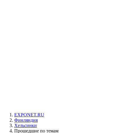
EXPONET.RU
Финляндия
Хельсинки
Прошедшие по темам