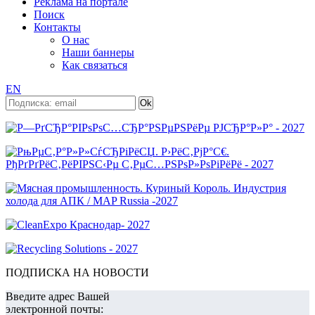
Реклама на портале
Поиск
Контакты
О нас
Наши баннеры
Как связаться
EN
ПОДПИСКА НА НОВОСТИ
Введите адрес Вашей
электронной почты: