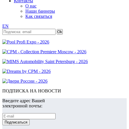
Контакты
О нас
Наши баннеры
Как связаться
EN
ПОДПИСКА НА НОВОСТИ
Введите адрес Вашей
электронной почты: