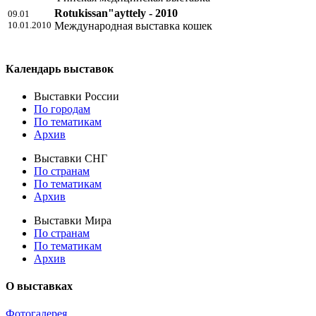
Rotukissan"ayttely - 2010
09.01
10.01.2010
Международная выставка кошек
Календарь выставок
Выставки России
По городам
По тематикам
Архив
Выставки СНГ
По странам
По тематикам
Архив
Выставки Мира
По странам
По тематикам
Архив
О выставках
Фотогалерея