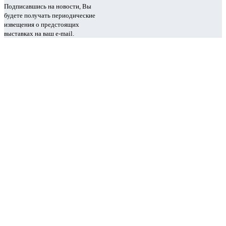
Подписавшись на новости, Вы
будете получать периодические
извещения о предстоящих
выставках на ваш e-mail.