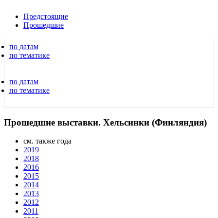
Предстоящие
Прошедшие
по датам
по тематике
по датам
по тематике
Прошедшие выставки. Хельсинки (Финляндия)
см. также года
2019
2018
2016
2015
2014
2013
2012
2011