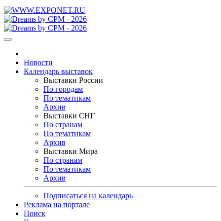
Новости
Календарь выставок
Выставки России
По городам
По тематикам
Архив
Выставки СНГ
По странам
По тематикам
Архив
Выставки Мира
По странам
По тематикам
Архив
Подписаться на календарь
Реклама на портале
Поиск