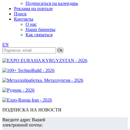
Подписаться на календарь
Реклама на портале
Поиск
Контакты
О нас
Наши баннеры
Как связаться
EN
ПОДПИСКА НА НОВОСТИ
Введите адрес Вашей
электронной почты: