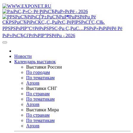
Новости
Календарь выставок
Выставки России
По городам
По тематикам
Архив
Выставки СНГ
По странам
По тематикам
Архив
Выставки Мира
По странам
По тематикам
Архив