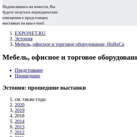
Подписавшись на новости, Вы
будете получать периодические
извещения о предстоящих
выставках на ваш e-mail.
EXPONET.RU
Эстония
Мебель, офисное и торговое оборудование, HoReCa
Мебель, офисное и торговое оборудован
Предстоящие
Прошедшие
Эстония: прошедшие выставки
см. также года:
2020
2019
2018
2014
2013
2012