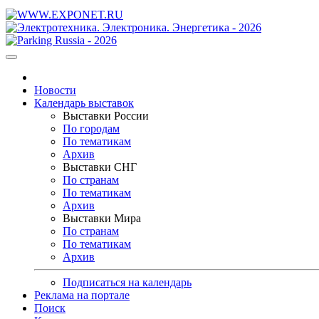
Новости
Календарь выставок
Выставки России
По городам
По тематикам
Архив
Выставки СНГ
По странам
По тематикам
Архив
Выставки Мира
По странам
По тематикам
Архив
Подписаться на календарь
Реклама на портале
Поиск