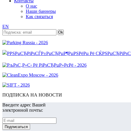
Контакты
О нас
Наши баннеры
Как связаться
EN
ПОДПИСКА НА НОВОСТИ
Введите адрес Вашей
электронной почты: