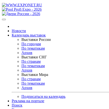
Новости
Календарь выставок
Выставки России
По городам
По тематикам
Архив
Выставки СНГ
По странам
По тематикам
Архив
Выставки Мира
По странам
По тематикам
Архив
Подписаться на календарь
Реклама на портале
Поиск