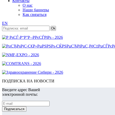
Контакты
О нас
Наши баннеры
Как связаться
EN
ПОДПИСКА НА НОВОСТИ
Введите адрес Вашей
электронной почты: