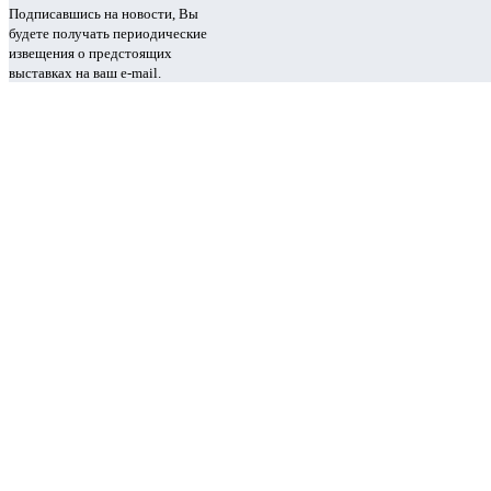
Подписавшись на новости, Вы
будете получать периодические
извещения о предстоящих
выставках на ваш e-mail.