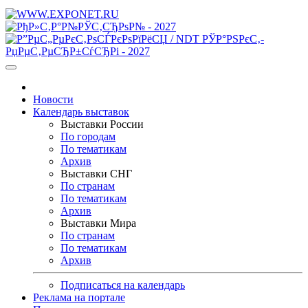
Новости
Календарь выставок
Выставки России
По городам
По тематикам
Архив
Выставки СНГ
По странам
По тематикам
Архив
Выставки Мира
По странам
По тематикам
Архив
Подписаться на календарь
Реклама на портале