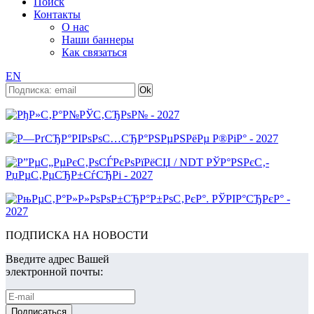
Поиск
Контакты
О нас
Наши баннеры
Как связаться
EN
ПОДПИСКА НА НОВОСТИ
Введите адрес Вашей
электронной почты: