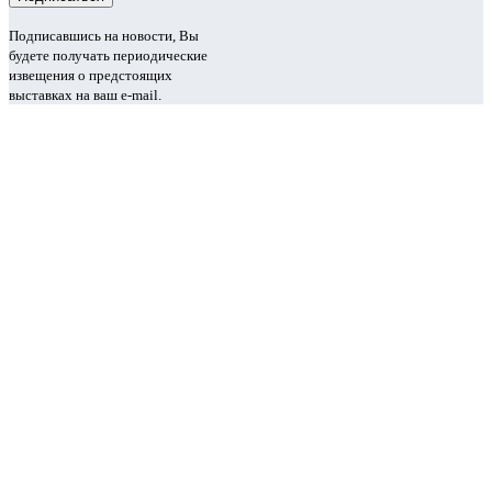
Подписавшись на новости, Вы
будете получать периодические
извещения о предстоящих
выставках на ваш e-mail.