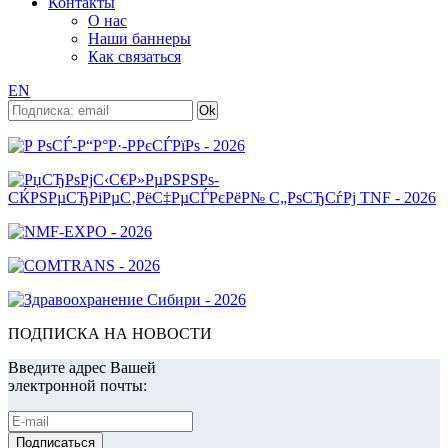
Контакты
О нас
Наши баннеры
Как связаться
EN
ПОДПИСКА НА НОВОСТИ
Введите адрес Вашей
электронной почты: