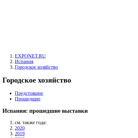
EXPONET.RU
Испания
Городское хозяйство
Городское хозяйство
Предстоящие
Прошедшие
Испания: прошедшие выставки
см. также года:
2020
2019