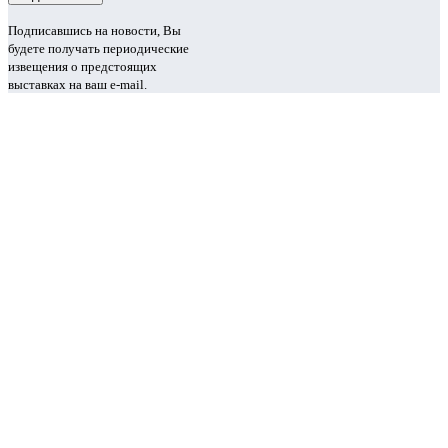
Подписавшись на новости, Вы
будете получать периодические
извещения о предстоящих
выставках на ваш e-mail.