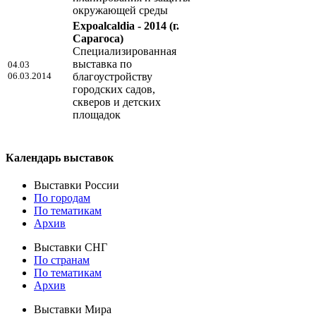
окружающей среды
Expoalcaldia - 2014
(г.
Сарагоса)
Специализированная
выставка по
04.03
06.03.2014
благоустройству
городских садов,
скверов и детских
площадок
Календарь выставок
Выставки России
По городам
По тематикам
Архив
Выставки СНГ
По странам
По тематикам
Архив
Выставки Мира