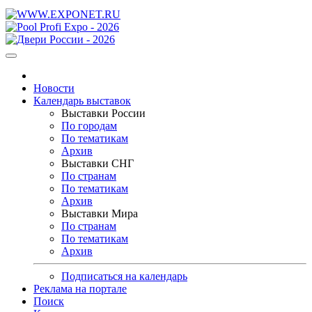
Новости
Календарь выставок
Выставки России
По городам
По тематикам
Архив
Выставки СНГ
По странам
По тематикам
Архив
Выставки Мира
По странам
По тематикам
Архив
Подписаться на календарь
Реклама на портале
Поиск