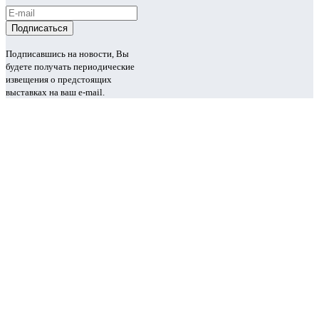
Подписавшись на новости, Вы
будете получать периодические
извещения о предстоящих
выставках на ваш e-mail.