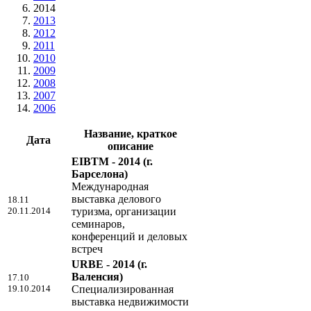
2014
2013
2012
2011
2010
2009
2008
2007
2006
Название, краткое
Дата
описание
EIBTM - 2014
(г.
Барселона)
Международная
выставка делового
18.11
20.11.2014
туризма, организации
семинаров,
конференций и деловых
встреч
URBE - 2014
(г.
Валенсия)
17.10
19.10.2014
Специализированная
выставка недвижимости