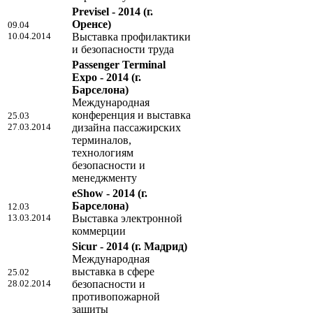
Previsel - 2014
(г.
Оренсе)
09.04
10.04.2014
Выставка профилактики
и безопасности труда
Passenger Terminal
Expo - 2014
(г.
Барселона)
Международная
конференция и выставка
25.03
27.03.2014
дизайна пассажирских
терминалов,
технологиям
безопасности и
менеджменту
eShow - 2014
(г.
Барселона)
12.03
13.03.2014
Выставка электронной
коммерции
Sicur - 2014
(г. Мадрид)
Международная
выставка в сфере
25.02
28.02.2014
безопасности и
противопожарной
защиты