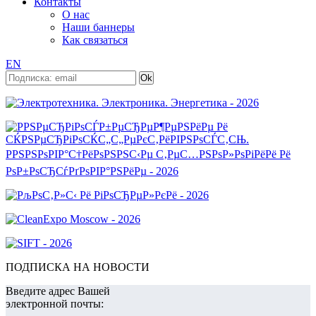
Контакты
О нас
Наши баннеры
Как связаться
EN
ПОДПИСКА НА НОВОСТИ
Введите адрес Вашей
электронной почты: