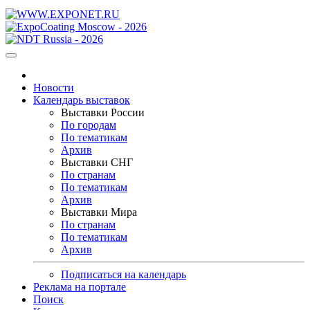
Новости
Календарь выставок
Выставки России
По городам
По тематикам
Архив
Выставки СНГ
По странам
По тематикам
Архив
Выставки Мира
По странам
По тематикам
Архив
Подписаться на календарь
Реклама на портале
Поиск