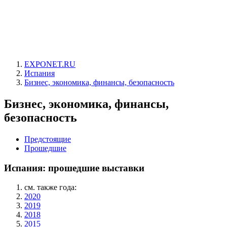
EXPONET.RU
Испания
Бизнес, экономика, финансы, безопасность
Бизнес, экономика, финансы,
безопасность
Предстоящие
Прошедшие
Испания: прошедшие выставки
см. также года:
2020
2019
2018
2015