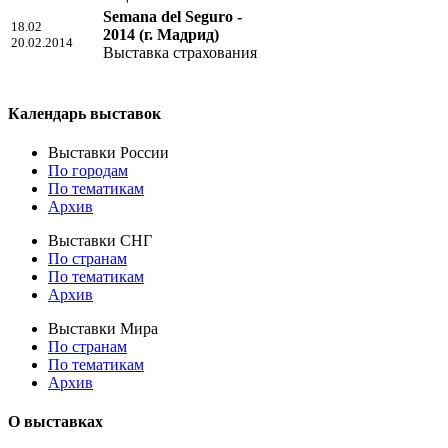
Semana del Seguro -
18.02
2014
(г. Мадрид)
20.02.2014
Выставка страхования
Календарь выставок
Выставки России
По городам
По тематикам
Архив
Выставки СНГ
По странам
По тематикам
Архив
Выставки Мира
По странам
По тематикам
Архив
О выставках