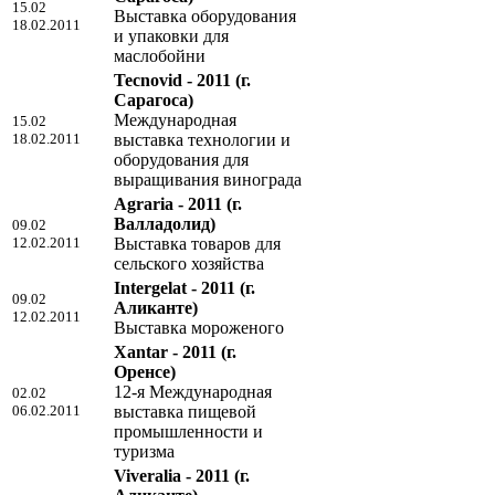
15.02
Выставка оборудования
18.02.2011
и упаковки для
маслобойни
Tecnovid - 2011
(г.
Сарагоса)
Международная
15.02
18.02.2011
выставка технологии и
оборудования для
выращивания винограда
Agraria - 2011
(г.
Валладолид)
09.02
12.02.2011
Выставка товаров для
сельского хозяйства
Intergelat - 2011
(г.
09.02
Аликанте)
12.02.2011
Выставка мороженого
Xantar - 2011
(г.
Оренсе)
12-я Международная
02.02
06.02.2011
выставка пищевой
промышленности и
туризма
Viveralia - 2011
(г.