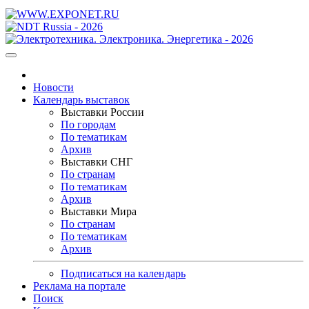
Новости
Календарь выставок
Выставки России
По городам
По тематикам
Архив
Выставки СНГ
По странам
По тематикам
Архив
Выставки Мира
По странам
По тематикам
Архив
Подписаться на календарь
Реклама на портале
Поиск