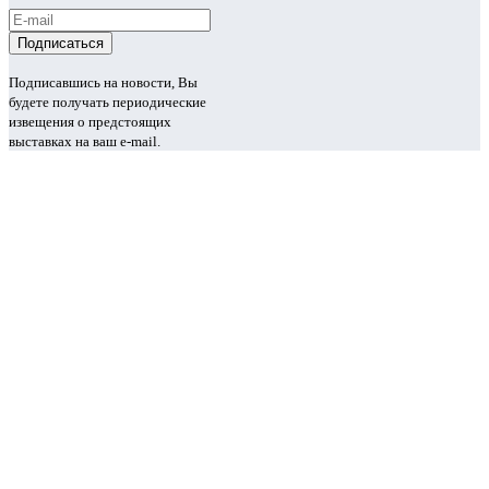
Подписавшись на новости, Вы
будете получать периодические
извещения о предстоящих
выставках на ваш e-mail.