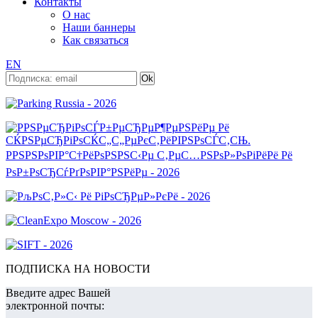
Контакты
О нас
Наши баннеры
Как связаться
EN
ПОДПИСКА НА НОВОСТИ
Введите адрес Вашей
электронной почты: