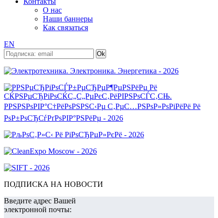
Контакты
О нас
Наши баннеры
Как связаться
EN
ПОДПИСКА НА НОВОСТИ
Введите адрес Вашей
электронной почты: