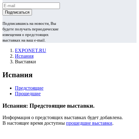
Подписавшись на новости, Вы
будете получать периодические
извещения о предстоящих
выставках на ваш e-mail.
EXPONET.RU
Испания
Выставки
Испания
Предстоящие
Прошедшие
Испания: Предстоящие выставки.
Информация о предстоящих выставках будет добавлена.
В настоящее время доступны
прошедшие выставки
.