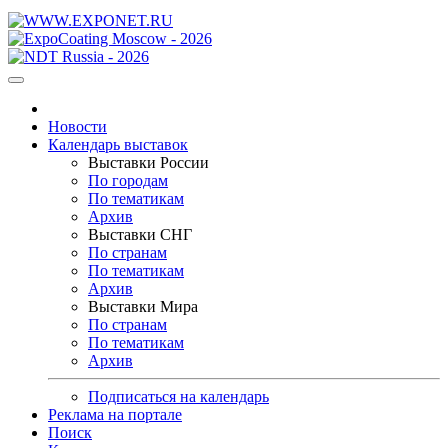
Новости
Календарь выставок
Выставки России
По городам
По тематикам
Архив
Выставки СНГ
По странам
По тематикам
Архив
Выставки Мира
По странам
По тематикам
Архив
Подписаться на календарь
Реклама на портале
Поиск