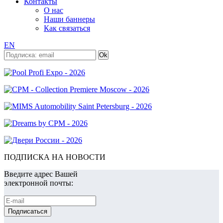
Контакты
О нас
Наши баннеры
Как связаться
EN
ПОДПИСКА НА НОВОСТИ
Введите адрес Вашей
электронной почты: