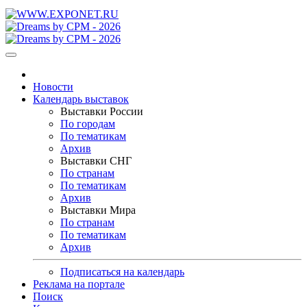
Новости
Календарь выставок
Выставки России
По городам
По тематикам
Архив
Выставки СНГ
По странам
По тематикам
Архив
Выставки Мира
По странам
По тематикам
Архив
Подписаться на календарь
Реклама на портале
Поиск