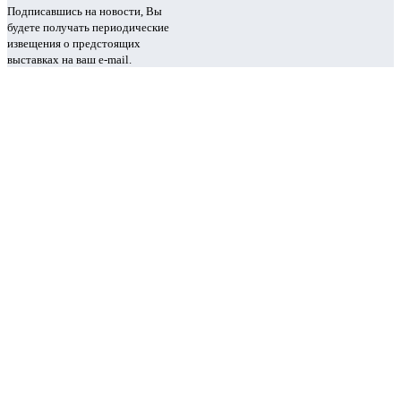
Подписавшись на новости, Вы
будете получать периодические
извещения о предстоящих
выставках на ваш e-mail.