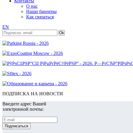
Контакты
О нас
Наши баннеры
Как связаться
EN
ПОДПИСКА НА НОВОСТИ
Введите адрес Вашей
электронной почты: