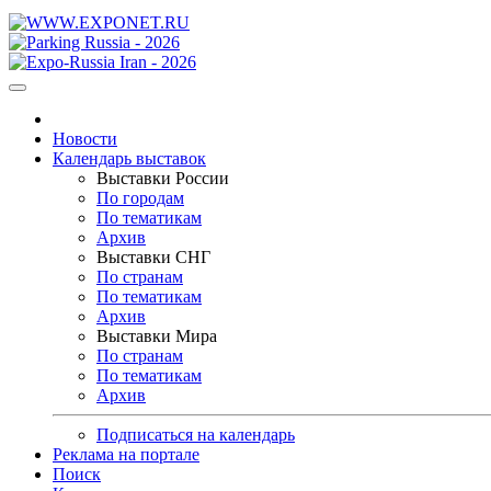
Новости
Календарь выставок
Выставки России
По городам
По тематикам
Архив
Выставки СНГ
По странам
По тематикам
Архив
Выставки Мира
По странам
По тематикам
Архив
Подписаться на календарь
Реклама на портале
Поиск