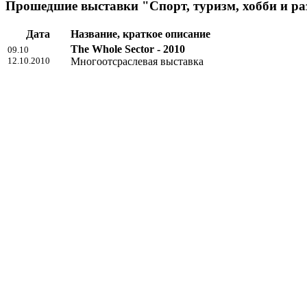
Прошедшие выставки "Спорт, туризм, хобби и раз
Дата
Название, краткое описание
The Whole Sector - 2010
09.10
12.10.2010
Многоотсраслевая выставка