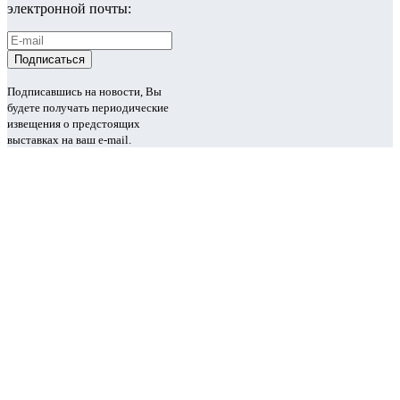
электронной почты:
Подписавшись на новости, Вы
будете получать периодические
извещения о предстоящих
выставках на ваш e-mail.