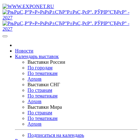
Новости
Календарь выставок
Выставки России
По городам
По тематикам
Архив
Выставки СНГ
По странам
По тематикам
Архив
Выставки Мира
По странам
По тематикам
Архив
Подписаться на календарь