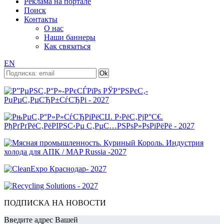
Реклама на портале
Поиск
Контакты
О нас
Наши баннеры
Как связаться
EN
ПОДПИСКА НА НОВОСТИ
Введите адрес Вашей