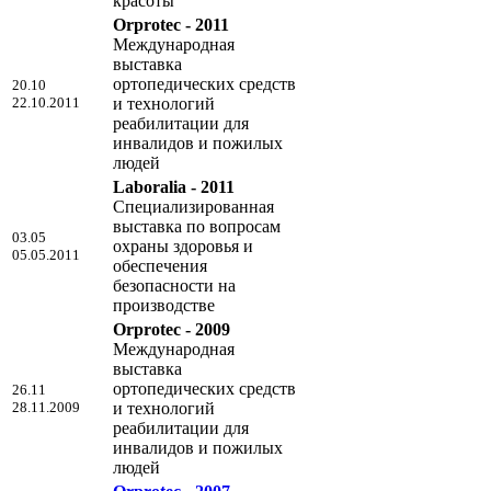
красоты
Orprotec - 2011
Международная
выставка
ортопедических средств
20.10
22.10.2011
и технологий
реабилитации для
инвалидов и пожилых
людей
Laboralia - 2011
Специализированная
выставка по вопросам
03.05
охраны здоровья и
05.05.2011
обеспечения
безопасности на
производстве
Orprotec - 2009
Международная
выставка
ортопедических средств
26.11
28.11.2009
и технологий
реабилитации для
инвалидов и пожилых
людей