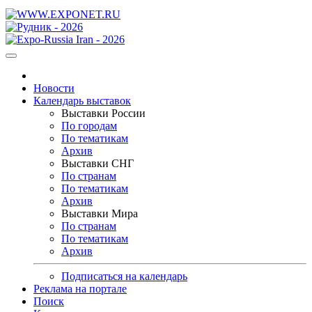
Новости
Календарь выставок
Выставки России
По городам
По тематикам
Архив
Выставки СНГ
По странам
По тематикам
Архив
Выставки Мира
По странам
По тематикам
Архив
Подписаться на календарь
Реклама на портале
Поиск