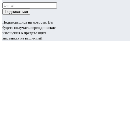
Подписавшись на новости, Вы
будете получать периодические
извещения о предстоящих
выставках на ваш e-mail.