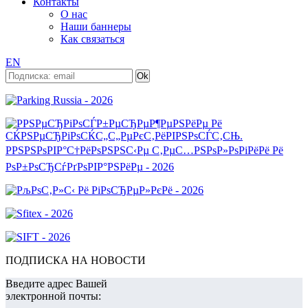
Контакты
О нас
Наши баннеры
Как связаться
EN
ПОДПИСКА НА НОВОСТИ
Введите адрес Вашей
электронной почты: