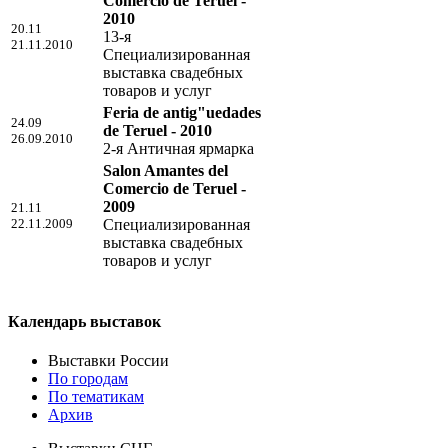
Comercio de Teruel -
2010
20.11
13-я
21.11.2010
Специализированная
выставка свадебных
товаров и услуг
Feria de antig"uedades
24.09
de Teruel - 2010
26.09.2010
2-я Античная ярмарка
Salon Amantes del
Comercio de Teruel -
2009
21.11
22.11.2009
Специализированная
выставка свадебных
товаров и услуг
Календарь выставок
Выставки России
По городам
По тематикам
Архив