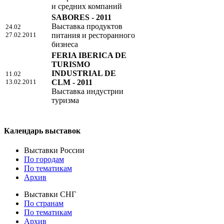
и средних компаний
SABORES - 2011
Выставка продуктов
24.02
27.02.2011
питания и ресторанного
бизнеса
FERIA IBERICA DE
TURISMO
INDUSTRIAL DE
11.02
13.02.2011
CLM - 2011
Выставка индустрии
туризма
Календарь выставок
Выставки России
По городам
По тематикам
Архив
Выставки СНГ
По странам
По тематикам
Архив