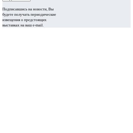
Подписавшись на новости, Вы
будете получать периодические
извещения о предстоящих
выставках на ваш e-mail.