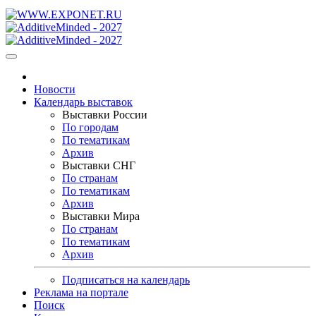
Новости
Календарь выставок
Выставки России
По городам
По тематикам
Архив
Выставки СНГ
По странам
По тематикам
Архив
Выставки Мира
По странам
По тематикам
Архив
Подписаться на календарь
Реклама на портале
Поиск