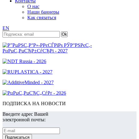
Контакты
О нас
Наши баннеры
Как связаться
EN
ПОДПИСКА НА НОВОСТИ
Введите адрес Вашей
электронной почты: