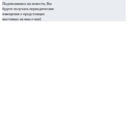
Подписавшись на новости, Вы
будете получать периодические
извещения о предстоящих
выставках на ваш e-mail.