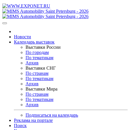
Новости
Календарь выставок
Выставки России
По городам
По тематикам
Архив
Выставки СНГ
По странам
По тематикам
Архив
Выставки Мира
По странам
По тематикам
Архив
Подписаться на календарь
Реклама на портале
Поиск