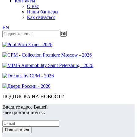
Контакты
О нас
Наши баннеры
Как связаться
EN
ПОДПИСКА НА НОВОСТИ
Введите адрес Вашей
электронной почты: