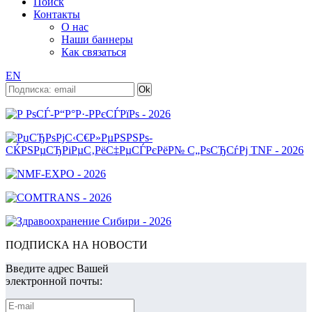
Поиск
Контакты
О нас
Наши баннеры
Как связаться
EN
ПОДПИСКА НА НОВОСТИ
Введите адрес Вашей
электронной почты: