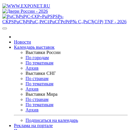
Новости
Календарь выставок
Выставки России
По городам
По тематикам
Архив
Выставки СНГ
По странам
По тематикам
Архив
Выставки Мира
По странам
По тематикам
Архив
Подписаться на календарь
Реклама на портале