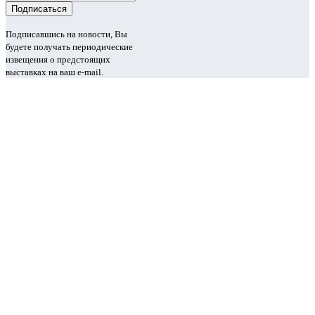
Подписавшись на новости, Вы
будете получать периодические
извещения о предстоящих
выставках на ваш e-mail.