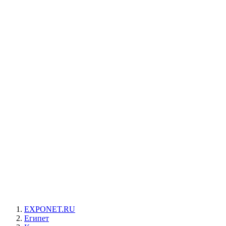
EXPONET.RU
Египет