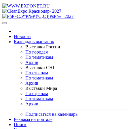
Новости
Календарь выставок
Выставки России
По городам
По тематикам
Архив
Выставки СНГ
По странам
По тематикам
Архив
Выставки Мира
По странам
По тематикам
Архив
Подписаться на календарь
Реклама на портале
Поиск