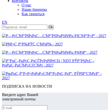
Контакты
О нас
Наши баннеры
Как связаться
EN
ПОДПИСКА НА НОВОСТИ
Введите адрес Вашей
электронной почты: