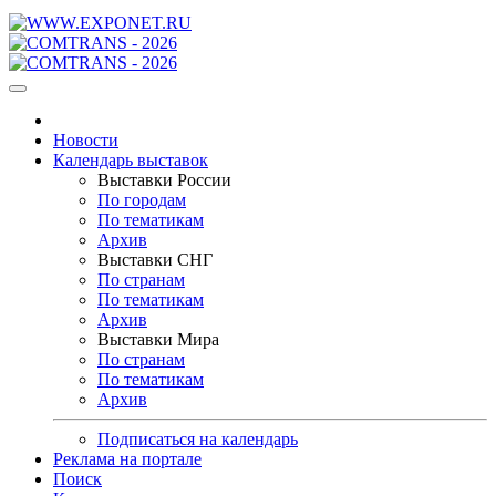
Новости
Календарь выставок
Выставки России
По городам
По тематикам
Архив
Выставки СНГ
По странам
По тематикам
Архив
Выставки Мира
По странам
По тематикам
Архив
Подписаться на календарь
Реклама на портале
Поиск