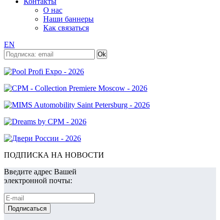
Контакты
О нас
Наши баннеры
Как связаться
EN
ПОДПИСКА НА НОВОСТИ
Введите адрес Вашей
электронной почты: