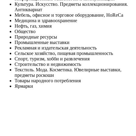
Культура. Искусство. Предметы коллекционирования.
Антиквариат
Мебель, офисное и торговое оборудование, HoReCa
Медицина и здравоохранение
Нефть, газ, химия
Общество
Природные ресурсы
Промышленные выставки
Рекламная и издательская деятельность
Сельское хозяйство, пищевая промышленность
Спорт, туризм, хобби и развлечения
Строительство и недвижимость
Текстиль. Мода. Косметика. Ювелирные выставки,
предметы роскоши
Товары народного потребления
Ярмарки