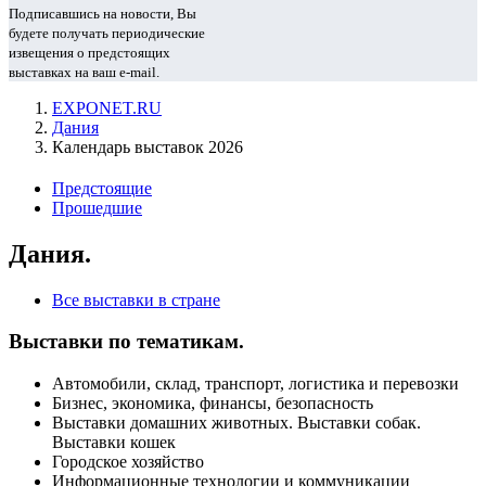
Подписавшись на новости, Вы
будете получать периодические
извещения о предстоящих
выставках на ваш e-mail.
EXPONET.RU
Дания
Календарь выставок 2026
Предстоящие
Прошедшие
Дания.
Все выставки в стране
Выставки по тематикам.
Автомобили, склад, транспорт, логистика и перевозки
Бизнес, экономика, финансы, безопасность
Выставки домашних животных. Выставки собак.
Выставки кошек
Городское хозяйство
Информационные технологии и коммуникации