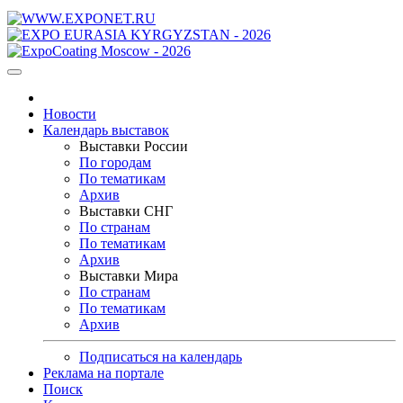
Новости
Календарь выставок
Выставки России
По городам
По тематикам
Архив
Выставки СНГ
По странам
По тематикам
Архив
Выставки Мира
По странам
По тематикам
Архив
Подписаться на календарь
Реклама на портале
Поиск