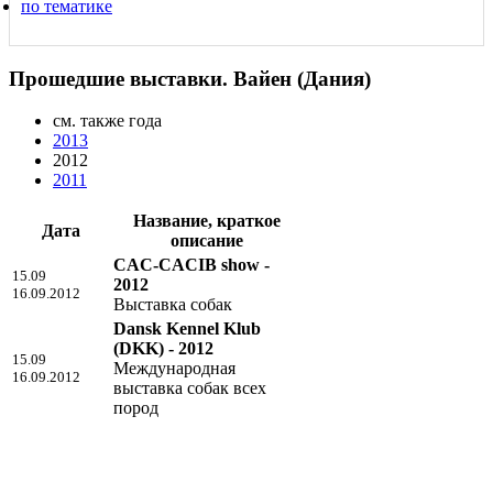
по тематике
Прошедшие выставки. Вайен (Дания)
см. также года
2013
2012
2011
Название, краткое
Дата
описание
CAC-CACIB show -
15.09
2012
16.09.2012
Выставка собак
Dansk Kennel Klub
(DKK) - 2012
15.09
Международная
16.09.2012
выставка собак всех
пород