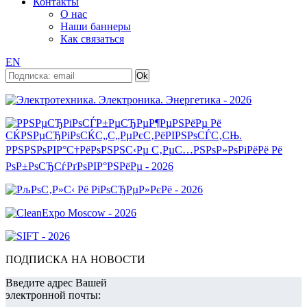
Контакты
О нас
Наши баннеры
Как связаться
EN
ПОДПИСКА НА НОВОСТИ
Введите адрес Вашей
электронной почты: