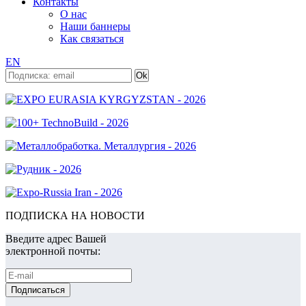
Контакты
О нас
Наши баннеры
Как связаться
EN
ПОДПИСКА НА НОВОСТИ
Введите адрес Вашей
электронной почты: