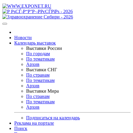
Новости
Календарь выставок
Выставки России
По городам
По тематикам
Архив
Выставки СНГ
По странам
По тематикам
Архив
Выставки Мира
По странам
По тематикам
Архив
Подписаться на календарь
Реклама на портале
Поиск