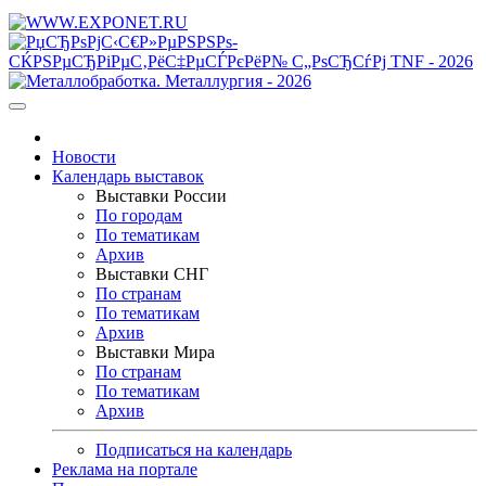
Новости
Календарь выставок
Выставки России
По городам
По тематикам
Архив
Выставки СНГ
По странам
По тематикам
Архив
Выставки Мира
По странам
По тематикам
Архив
Подписаться на календарь
Реклама на портале