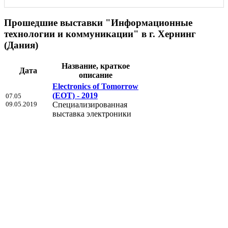
Прошедшие выставки "Информационные
технологии и коммуникации" в г. Хернинг
(Дания)
Название, краткое
Дата
описание
Electronics of Tomorrow
(EOT) - 2019
07.05
09.05.2019
Специализированная
выставка электроники