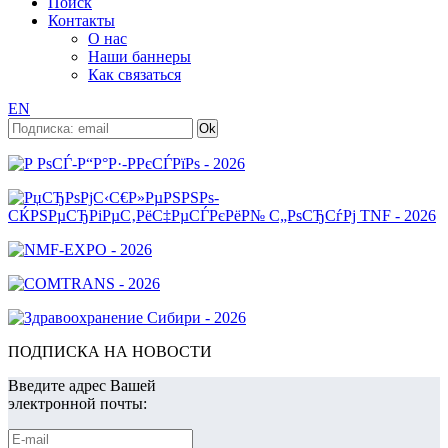
Поиск
Контакты
О нас
Наши баннеры
Как связаться
EN
ПОДПИСКА НА НОВОСТИ
Введите адрес Вашей
электронной почты: