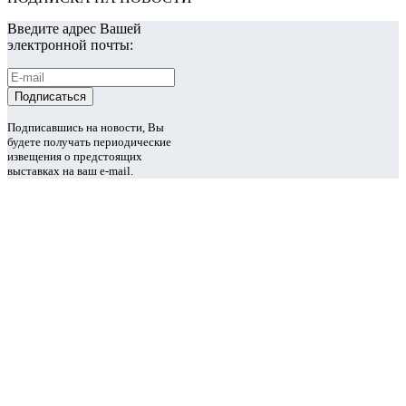
Введите адрес Вашей
электронной почты:
Подписавшись на новости, Вы
будете получать периодические
извещения о предстоящих
выставках на ваш e-mail.