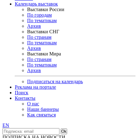
Календарь выставок
Выставки России
По городам
По тематикам
Архив
Выставки СНГ
По странам
По тематикам
Архив
Выставки Мира
По странам
По тематикам
Архив
Подписаться на календарь
Реклама на портале
Поиск
Контакты
О нас
Наши баннеры
Как связаться
EN
ПОДПИСКА НА НОВОСТИ