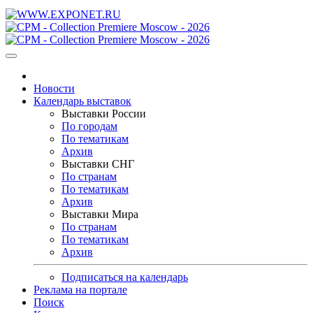
Новости
Календарь выставок
Выставки России
По городам
По тематикам
Архив
Выставки СНГ
По странам
По тематикам
Архив
Выставки Мира
По странам
По тематикам
Архив
Подписаться на календарь
Реклама на портале
Поиск