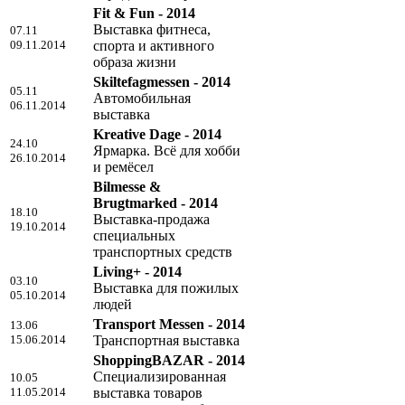
Fit & Fun - 2014
Выставка фитнеса,
07.11
09.11.2014
спорта и активного
образа жизни
Skiltefagmessen - 2014
05.11
Автомобильная
06.11.2014
выставка
Kreative Dage - 2014
24.10
Ярмарка. Всё для хобби
26.10.2014
и ремёсел
Bilmesse &
Brugtmarked - 2014
18.10
Выставка-продажа
19.10.2014
специальных
транспортных средств
Living+ - 2014
03.10
Выставка для пожилых
05.10.2014
людей
Transport Messen - 2014
13.06
15.06.2014
Транспортная выставка
ShoppingBAZAR - 2014
Специализированная
10.05
11.05.2014
выставка товаров