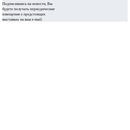
Подписавшись на новости, Вы
будете получать периодические
извещения о предстоящих
выставках на ваш e-mail.