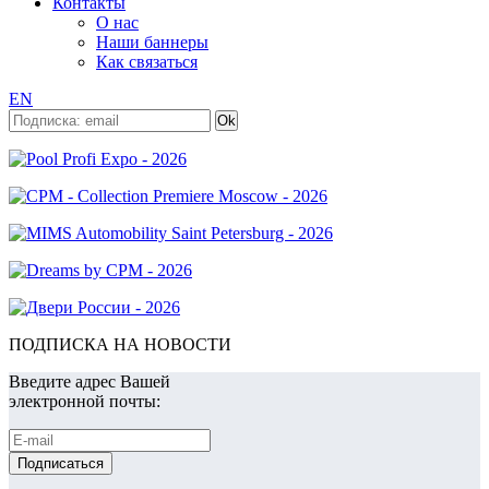
Контакты
О нас
Наши баннеры
Как связаться
EN
ПОДПИСКА НА НОВОСТИ
Введите адрес Вашей
электронной почты: