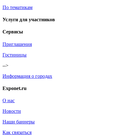
По тематикам
Услуги для участников
Сервисы
Приглашения
Гостиницы
-->
Информация о городах
Exponet.ru
О нас
Новости
Наши баннеры
Как связаться