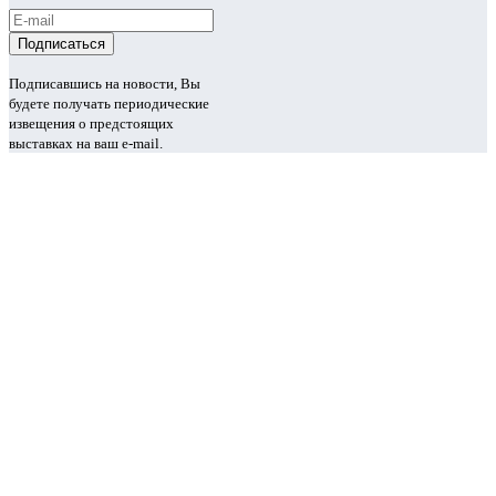
Подписавшись на новости, Вы
будете получать периодические
извещения о предстоящих
выставках на ваш e-mail.