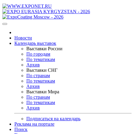
Новости
Календарь выставок
Выставки России
По городам
По тематикам
Архив
Выставки СНГ
По странам
По тематикам
Архив
Выставки Мира
По странам
По тематикам
Архив
Подписаться на календарь
Реклама на портале
Поиск