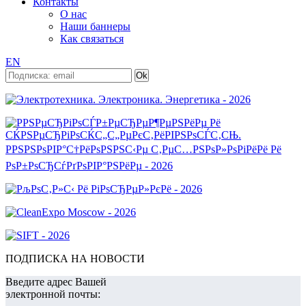
Контакты
О нас
Наши баннеры
Как связаться
EN
ПОДПИСКА НА НОВОСТИ
Введите адрес Вашей
электронной почты: