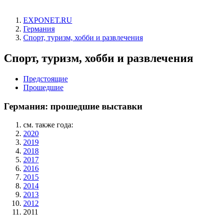
EXPONET.RU
Германия
Спорт, туризм, хобби и развлечения
Спорт, туризм, хобби и развлечения
Предстоящие
Прошедшие
Германия: прошедшие выставки
см. также года:
2020
2019
2018
2017
2016
2015
2014
2013
2012
2011