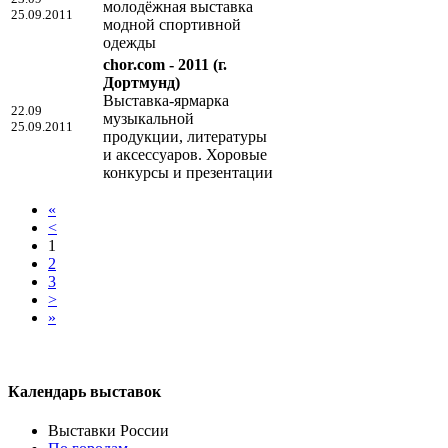
молодёжная выставка
25.09.2011
модной спортивной
одежды
chor.com - 2011
(г.
Дортмунд)
Выставка-ярмарка
22.09
музыкальной
25.09.2011
продукции, литературы
и аксессуаров. Хоровые
конкурсы и презентации
«
<
1
2
3
>
»
Календарь выставок
Выставки России