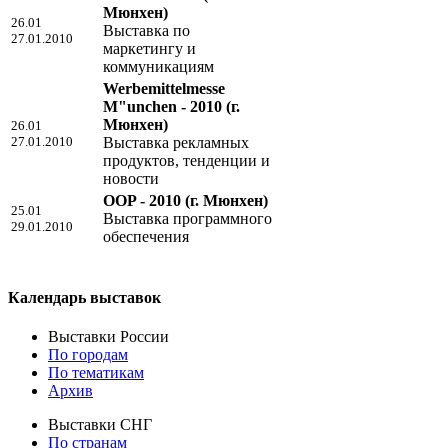
Мюнхен)
26.01
Выставка по
27.01.2010
маркетингу и
коммуникациям
Werbemittelmesse
M"unchen - 2010
(г.
Мюнхен)
26.01
27.01.2010
Выставка рекламных
продуктов, тенденции и
новости
OOP - 2010
(г. Мюнхен)
25.01
Выставка программного
29.01.2010
обеспечения
Календарь выставок
Выставки России
По городам
По тематикам
Архив
Выставки СНГ
По странам