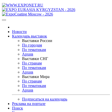
Новости
Календарь выставок
Выставки России
По городам
По тематикам
Архив
Выставки СНГ
По странам
По тематикам
Архив
Выставки Мира
По странам
По тематикам
Архив
Подписаться на календарь
Реклама на портале
Поиск