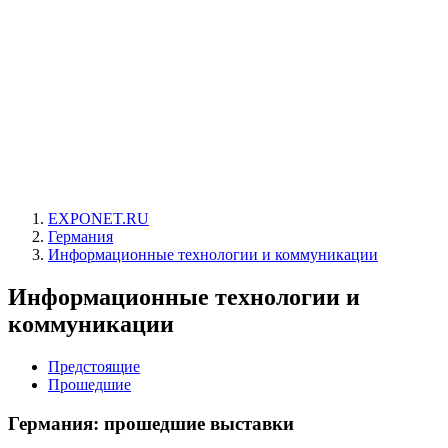
EXPONET.RU
Германия
Информационные технологии и коммуникации
Информационные технологии и
коммуникации
Предстоящие
Прошедшие
Германия: прошедшие выставки