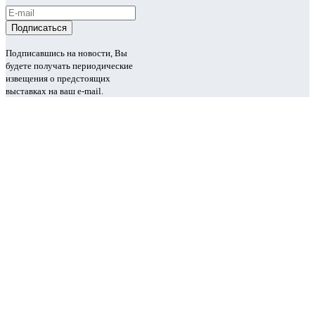
Подписавшись на новости, Вы
будете получать периодические
извещения о предстоящих
выставках на ваш e-mail.