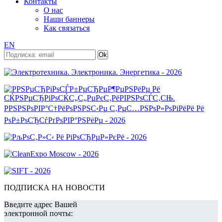
Контакты
О нас
Наши баннеры
Как связаться
EN
ПОДПИСКА НА НОВОСТИ
Введите адрес Вашей
электронной почты: