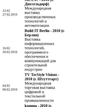
Дюссельдорф)
Международная
23.02
выставка
27.02.2010
производственных
технологий и
автоматизации
Build IT Berlin - 2010
(г.
Берлин)
Выставка
информационных
технологий,
16.02
20.02.2010
программного
обеспечения и
коммуникаций для
строительной
индустрии
TV TecStyle Visions -
2010
(г. Штуттгарт)
Международная
04.02
торговая выставка
06.02.2010
цифровой и
текстильной
промышленности
komma - 2010
(г.