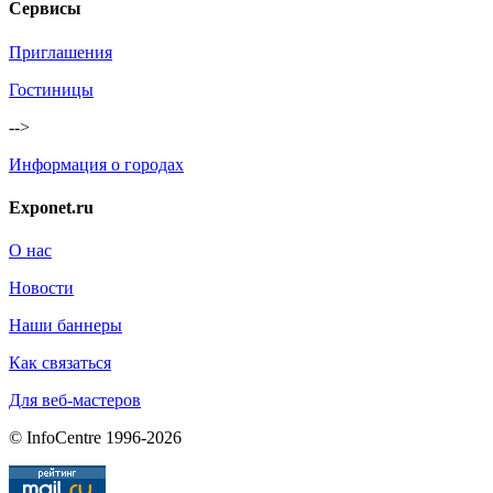
Сервисы
Приглашения
Гостиницы
-->
Информация о городах
Exponet.ru
О нас
Новости
Наши баннеры
Как связаться
Для веб-мастеров
© InfoCentre 1996-2026