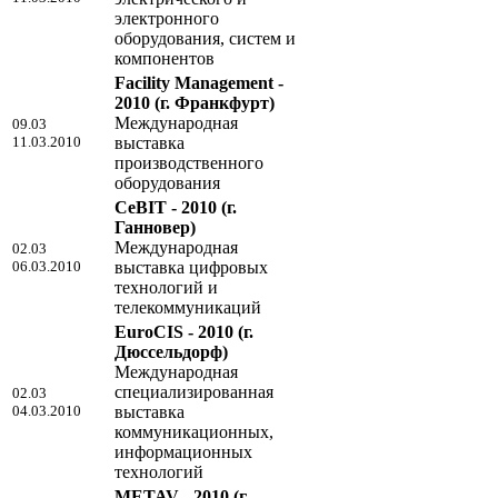
электронного
оборудования, систем и
компонентов
Facility Management -
2010
(г. Франкфурт)
Международная
09.03
11.03.2010
выставка
производственного
оборудования
CeBIT - 2010
(г.
Ганновер)
Международная
02.03
06.03.2010
выставка цифровых
технологий и
телекоммуникаций
EuroCIS - 2010
(г.
Дюссельдорф)
Международная
специализированная
02.03
04.03.2010
выставка
коммуникационных,
информационных
технологий
METAV - 2010
(г.