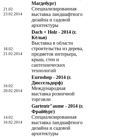
Магдебург)
Специализированная
21.02
23.02.2014
выставка ландшафтного
дизайна и садовой
архитектуры
Dach + Holz - 2014
(г.
Кёльн)
Выставка в области
строительства из дерева,
18.02
21.02.2014
предметов интерьера,
крыш, стен и
сантехнических
технологий
Euroshop - 2014
(г.
Дюссельдорф)
16.02
Международная
20.02.2014
выставка розничной
торговли
Gartentr"aume - 2014
(г.
Фрайбург)
Специализированная
14.02
16.02.2014
выставка ландшафтного
дизайна и садовой
архитектуры