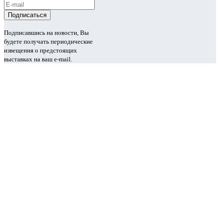
Подписавшись на новости, Вы
будете получать периодические
извещения о предстоящих
выставках на ваш e-mail.