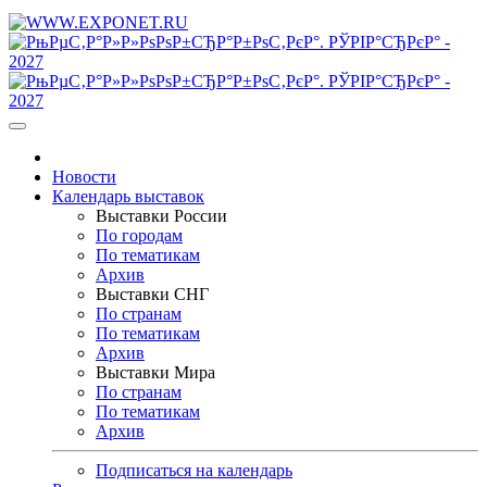
Новости
Календарь выставок
Выставки России
По городам
По тематикам
Архив
Выставки СНГ
По странам
По тематикам
Архив
Выставки Мира
По странам
По тематикам
Архив
Подписаться на календарь