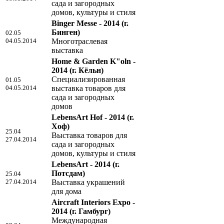
сада и загородных
домов, культуры и стиля
Binger Messe - 2014
(г.
Бинген)
02.05
04.05.2014
Многотраслевая
выставка
Home & Garden K"oln -
2014
(г. Кёльн)
Специализированная
01.05
04.05.2014
выставка товаров для
сада и загородных
домов
LebensArt Hof - 2014
(г.
Хоф)
25.04
Выставка товаров для
27.04.2014
сада и загородных
домов, культуры и стиля
LebensArt - 2014
(г.
Потсдам)
25.04
27.04.2014
Выставка украшений
для дома
Aircraft Interiors Expo -
2014
(г. Гамбург)
Международная