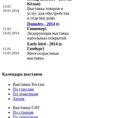
Кёльн)
13.01
Выставка товаров и
19.01.2014
услуг для обустройства
и отделки дома
Domotex - 2014
(г.
Ганновер)
11.01
14.01.2014
Лидирующая выставка
напольных покрытий
Early bird - 2014
(г.
Гамбург)
11.01
13.01.2014
Многоотраслевая
выставка
Календарь выставок
Выставки России
По городам
По тематикам
Архив
Выставки СНГ
По странам
По тематикам