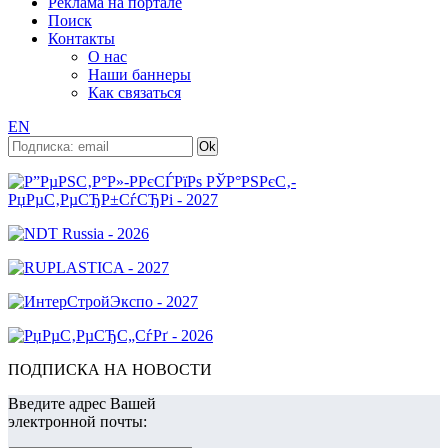
Реклама на портале
Поиск
Контакты
О нас
Наши баннеры
Как связаться
EN
ПОДПИСКА НА НОВОСТИ
Введите адрес Вашей
электронной почты: