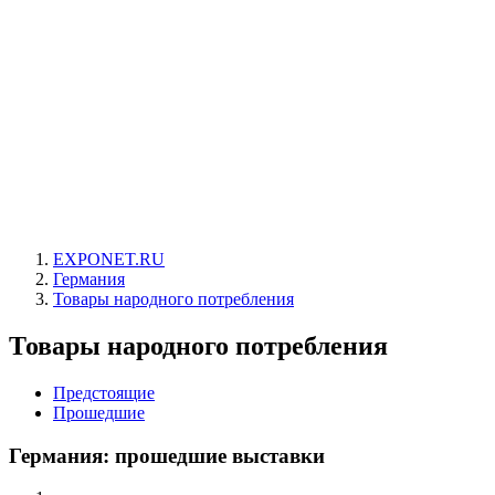
EXPONET.RU
Германия
Товары народного потребления
Товары народного потребления
Предстоящие
Прошедшие
Германия: прошедшие выставки