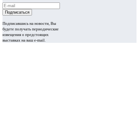
Подписавшись на новости, Вы
будете получать периодические
извещения о предстоящих
выставках на ваш e-mail.