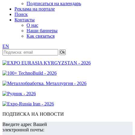
Подписаться на календарь
Реклама на портале
Поиск
Контакты
О нас
Наши баннеры
Как связаться
EN
ПОДПИСКА НА НОВОСТИ
Введите адрес Вашей
электронной почты: