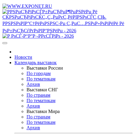
Новости
Календарь выставок
Выставки России
По городам
По тематикам
Архив
Выставки СНГ
По странам
По тематикам
Архив
Выставки Мира
По странам
По тематикам
Архив