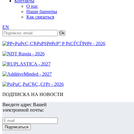
Контакты
О нас
Наши баннеры
Как связаться
EN
ПОДПИСКА НА НОВОСТИ
Введите адрес Вашей
электронной почты: