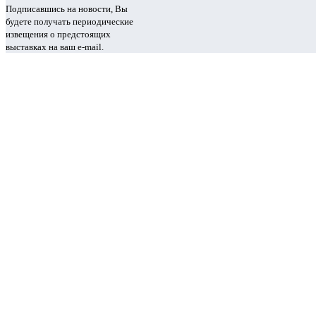
Подписавшись на новости, Вы
будете получать периодические
извещения о предстоящих
выставках на ваш e-mail.