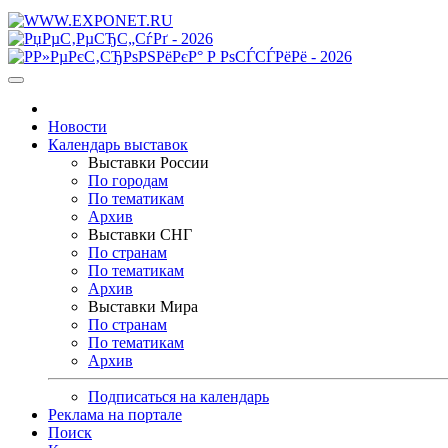
Новости
Календарь выставок
Выставки России
По городам
По тематикам
Архив
Выставки СНГ
По странам
По тематикам
Архив
Выставки Мира
По странам
По тематикам
Архив
Подписаться на календарь
Реклама на портале
Поиск