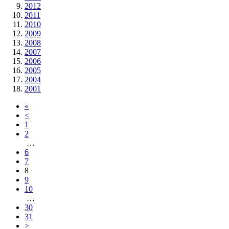
2012
2011
2010
2009
2008
2007
2006
2005
2004
2001
«
<
1
2
…
6
7
8
9
10
…
30
31
>