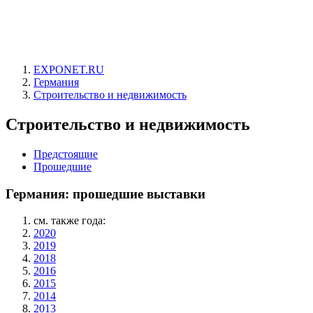
EXPONET.RU
Германия
Строительство и недвижимость
Строительство и недвижимость
Предстоящие
Прошедшие
Германия: прошедшие выставки
см. также года:
2020
2019
2018
2016
2015
2014
2013