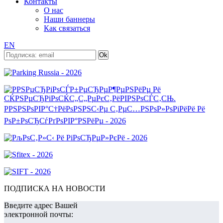
Контакты
О нас
Наши баннеры
Как связаться
EN
ПОДПИСКА НА НОВОСТИ
Введите адрес Вашей
электронной почты: