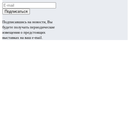
Подписавшись на новости, Вы
будете получать периодические
извещения о предстоящих
выставках на ваш e-mail.