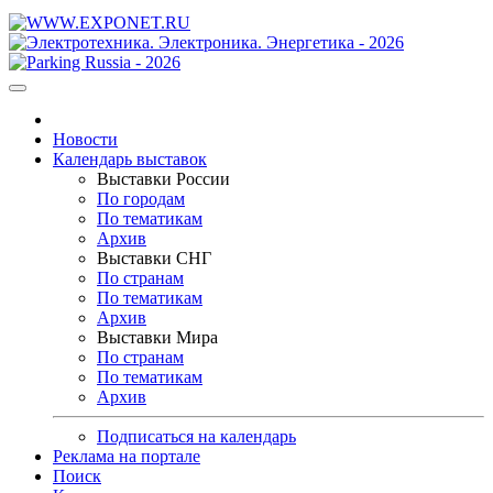
Новости
Календарь выставок
Выставки России
По городам
По тематикам
Архив
Выставки СНГ
По странам
По тематикам
Архив
Выставки Мира
По странам
По тематикам
Архив
Подписаться на календарь
Реклама на портале
Поиск