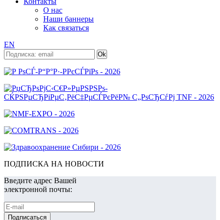
Контакты
О нас
Наши баннеры
Как связаться
EN
ПОДПИСКА НА НОВОСТИ
Введите адрес Вашей
электронной почты: