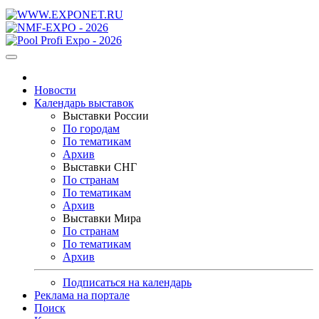
Новости
Календарь выставок
Выставки России
По городам
По тематикам
Архив
Выставки СНГ
По странам
По тематикам
Архив
Выставки Мира
По странам
По тематикам
Архив
Подписаться на календарь
Реклама на портале
Поиск