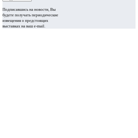
Подписавшись на новости, Вы
будете получать периодические
извещения о предстоящих
выставках на ваш e-mail.