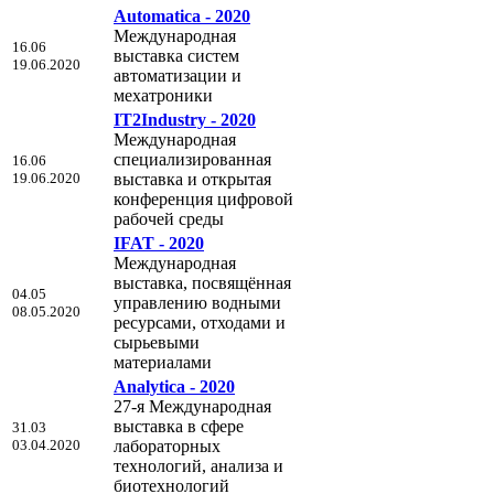
Automatica - 2020
Международная
16.06
выставка систем
19.06.2020
автоматизации и
мехатроники
IT2Industry - 2020
Международная
специализированная
16.06
19.06.2020
выставка и открытая
конференция цифровой
рабочей среды
IFAT - 2020
Международная
выставка, посвящённая
04.05
управлению водными
08.05.2020
ресурсами, отходами и
сырьевыми
материалами
Analytica - 2020
27-я Международная
выставка в сфере
31.03
03.04.2020
лабораторных
технологий, анализа и
биотехнологий