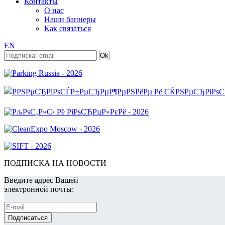
Контакты
О нас
Наши баннеры
Как связаться
EN
ПОДПИСКА НА НОВОСТИ
Введите адрес Вашей
электронной почты: