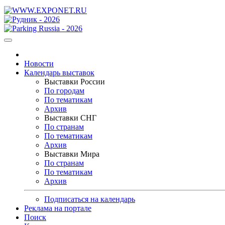
Новости
Календарь выставок
Выставки России
По городам
По тематикам
Архив
Выставки СНГ
По странам
По тематикам
Архив
Выставки Мира
По странам
По тематикам
Архив
Подписаться на календарь
Реклама на портале
Поиск