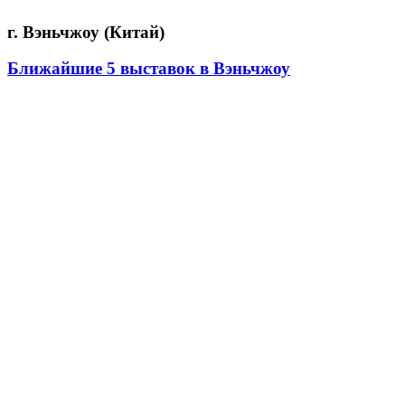
г. Вэньчжоу (Китай)
Ближайшие 5 выставок в Вэньчжоу