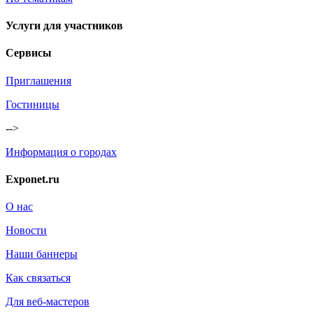
Услуги для участников
Сервисы
Приглашения
Гостиницы
-->
Информация о городах
Exponet.ru
О нас
Новости
Наши баннеры
Как связаться
Для веб-мастеров