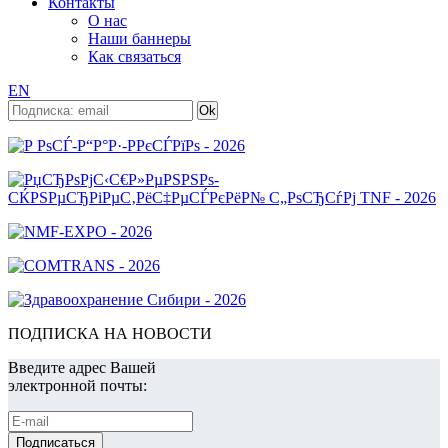
Контакты
О нас
Наши баннеры
Как связаться
EN
ПОДПИСКА НА НОВОСТИ
Введите адрес Вашей
электронной почты: