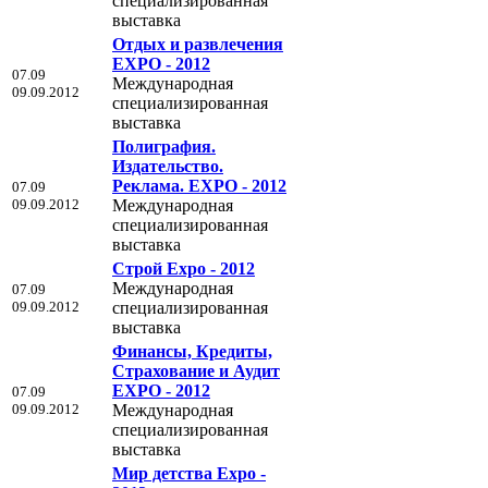
специализированная
выставка
Отдых и развлечения
EXPO - 2012
07.09
Международная
09.09.2012
специализированная
выставка
Полиграфия.
Издательство.
Реклама. EXPO - 2012
07.09
09.09.2012
Международная
специализированная
выставка
Строй Expo - 2012
Международная
07.09
09.09.2012
специализированная
выставка
Финансы, Кредиты,
Страхование и Аудит
EXPO - 2012
07.09
09.09.2012
Международная
специализированная
выставка
Мир детства Expo -