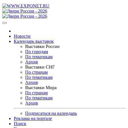
Новости
Календарь выставок
Выставки России
По городам
По тематикам
Архив
Выставки СНГ
По странам
По тематикам
Архив
Выставки Мира
По странам
По тематикам
Архив
Подписаться на календарь
Реклама на портале
Поиск