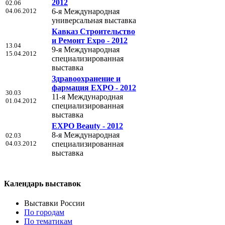
2012
02.06
04.06.2012
6-я Международная
универсальная выставка
Кавказ Строительство
и Ремонт Expo - 2012
13.04
9-я Международная
15.04.2012
специализированная
выставка
Здравоохранение и
фармация EXPO - 2012
30.03
11-я Международная
01.04.2012
специализированная
выставка
EXPO Beauty - 2012
8-я Международная
02.03
04.03.2012
специализированная
выставка
Календарь выставок
Выставки России
По городам
По тематикам