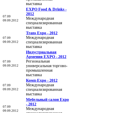
выставка
EXPO Food & Drinks -
2012
07.09
Международная
09.09.2012
специализированная
выставка
Trans Expo - 2012
Международная
07.09
09.09.2012
специализированная
выставка
Индустриальная
Армения EXPO - 2012
Региональная
07.09
09.09.2012
универсальная торгово-
промышленная
выставка
Комп-Expo - 2012
Международная
07.09
09.09.2012
специализированная
выставка
Мебельный салон Expo
- 2012
07.09
Международная
09.09.2012