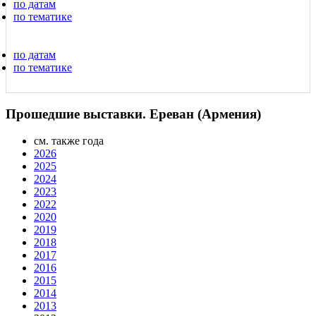
по датам
по тематике
по датам
по тематике
Прошедшие выставки. Ереван (Армения)
см. также года
2026
2025
2024
2023
2022
2020
2019
2018
2017
2016
2015
2014
2013