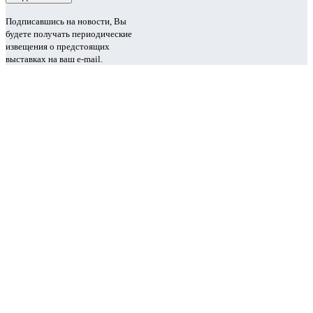
Подписавшись на новости, Вы
будете получать периодические
извещения о предстоящих
выставках на ваш e-mail.